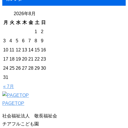
2026年8月
月
火
水
木
金
土
日
1
2
3
4
5
6
7
8
9
10
11
12
13
14
15
16
17
18
19
20
21
22
23
24
25
26
27
28
29
30
31
« 7月
PAGETOP
社会福祉法人 敬長福祉会
チアフルこども園