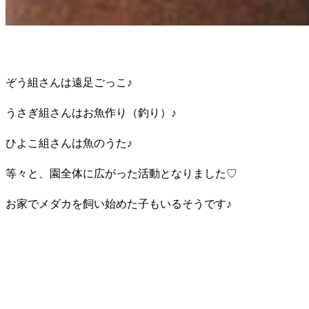
ぞう組さんは遠足ごっこ♪
うさぎ組さんはお魚作り（釣り）♪
ひよこ組さんは魚のうた♪
等々と、園全体に広がった活動となりました♡
お家でメダカを飼い始めた子もいるそうです♪