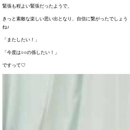
緊張も程よい緊張だったようで、
きっと素敵な楽しい思い出となり、自信に繋がったでしょう
ね♪
「またしたい！」
「今度は○○の係したい！」
ですって♡