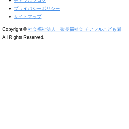
チアフルブログ
プライバシーポリシー
サイトマップ
Copyright ©
社会福祉法人 敬長福祉会 チアフルこども園
All Rights Reserved.