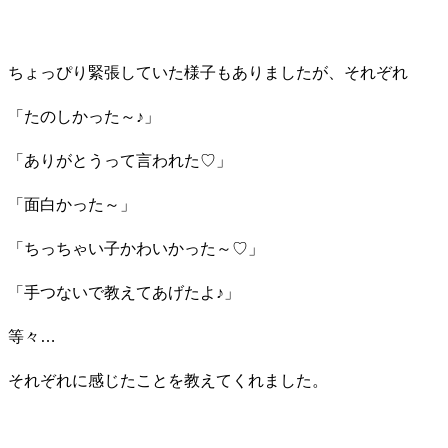
ちょっぴり緊張していた様子もありましたが、それぞれ
「たのしかった～♪」
「ありがとうって言われた♡」
「面白かった～」
「ちっちゃい子かわいかった～♡」
「手つないで教えてあげたよ♪」
等々…
それぞれに感じたことを教えてくれました。