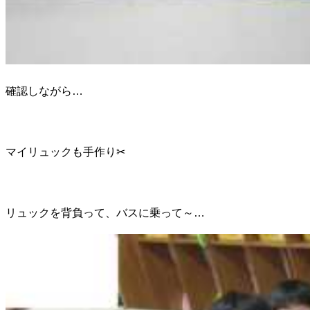
確認しながら…
マイリュックも手作り✂
リュックを背負って、バスに乗って～…