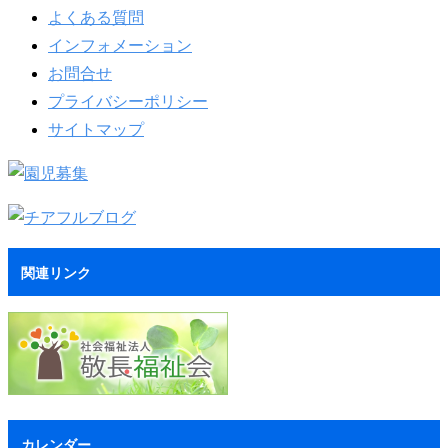
よくある質問
インフォメーション
お問合せ
プライバシーポリシー
サイトマップ
関連リンク
カレンダー