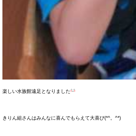
楽しい水族館遠足となりました
きりん組さんはみんなに喜んでもらえて大喜び(*^。^*)