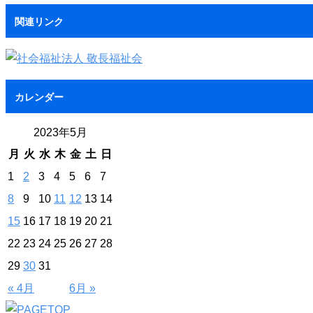
関連リンク
カレンダー
2023年5月
月
火
水
木
金
土
日
1
2
3
4
5
6
7
8
9
10
11
12
13
14
15
16
17
18
19
20
21
22
23
24
25
26
27
28
29
30
31
« 4月
6月 »