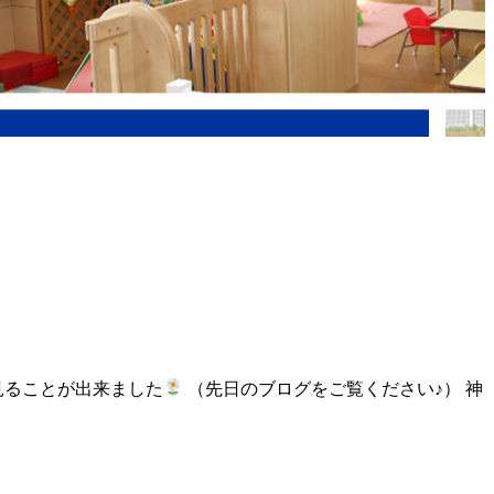
見ることが出来ました
（先日のブログをご覧ください♪） 神