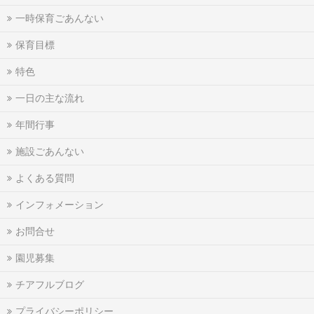
一時保育ごあんない
保育目標
特色
一日の主な流れ
年間行事
施設ごあんない
よくある質問
インフォメーション
お問合せ
園児募集
チアフルブログ
プライバシーポリシー