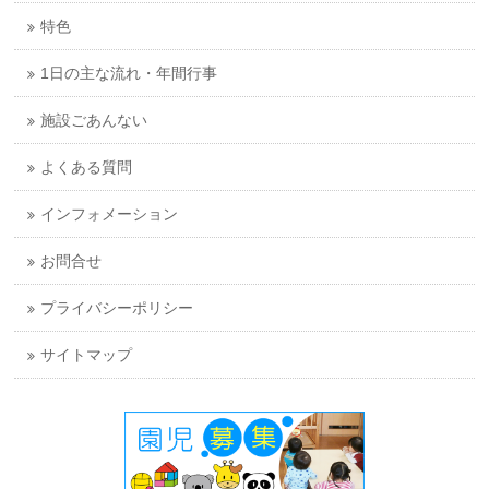
特色
1日の主な流れ・年間行事
施設ごあんない
よくある質問
インフォメーション
お問合せ
プライバシーポリシー
サイトマップ