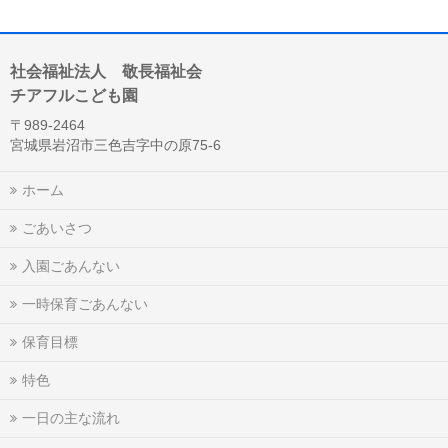
社会福祉法人 敬長福祉会
チアフルこども園
〒989-2464
宮城県岩沼市三色吉字中の原75-6
ホーム
ごあいさつ
入園ごあんない
一時保育ごあんない
保育目標
特色
一日の主な流れ