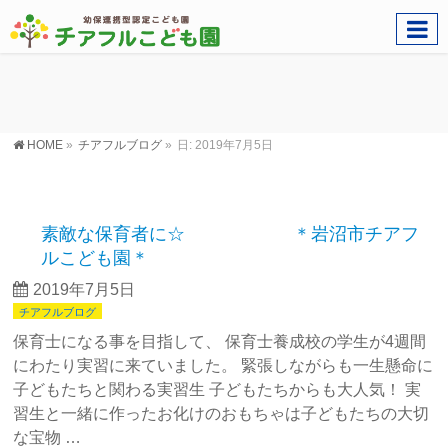
HOME
»
チアフルブログ
»
日: 2019年7月5日
素敵な保育者に☆ ＊岩沼市チアフ
ルこども園＊
2019年7月5日
チアフルブログ
保育士になる事を目指して、 保育士養成校の学生が4週間
にわたり実習に来ていました。 緊張しながらも一生懸命に
子どもたちと関わる実習生 子どもたちからも大人気！ 実
習生と一緒に作ったお化けのおもちゃは子どもたちの大切
な宝物 …