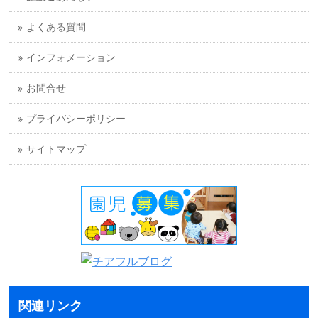
よくある質問
インフォメーション
お問合せ
プライバシーポリシー
サイトマップ
関連リンク