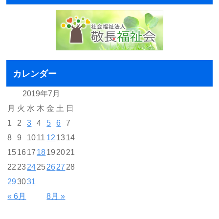
カレンダー
2019年7月
月
火
水
木
金
土
日
1
2
3
4
5
6
7
8
9
10
11
12
13
14
15
16
17
18
19
20
21
22
23
24
25
26
27
28
29
30
31
« 6月
8月 »