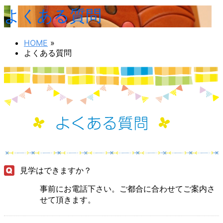
よくある質問
HOME
»
よくある質問
見学はできますか？
事前にお電話下さい。ご都合に合わせてご案内さ
せて頂きます。