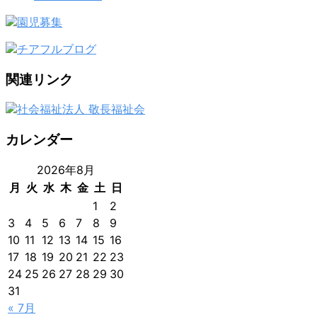
関連リンク
カレンダー
2026年8月
月
火
水
木
金
土
日
1
2
3
4
5
6
7
8
9
10
11
12
13
14
15
16
17
18
19
20
21
22
23
24
25
26
27
28
29
30
31
« 7月