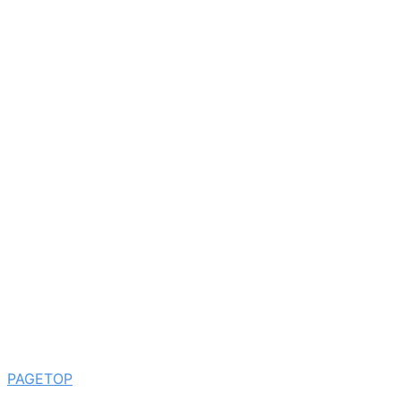
PAGETOP