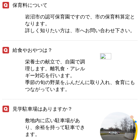
保育料について
岩沼市の認可保育園ですので、市の保育料算定と
なります。
詳しく知りたい方は、市へお問い合わせ下さい。
給食やおやつは？
栄養士の献立で、自園で調
理します。離乳食・アレル
ギー対応を行います。
季節の旬の野菜をふんだんに取り入れ、食育にも
つながっています。
見学駐車場はありますか？
敷地内に広い駐車場があ
り、余裕を持って駐車でき
ます。