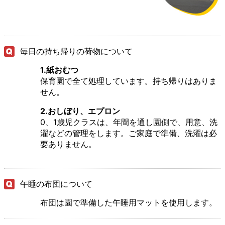
毎日の持ち帰りの荷物について
1.紙おむつ
保育園で全て処理しています。持ち帰りはありま
せん。
2.おしぼり、エプロン
0、1歳児クラスは、年間を通し園側で、用意、洗
濯などの管理をします。ご家庭で準備、洗濯は必
要ありません。
午睡の布団について
布団は園で準備した午睡用マットを使用します。