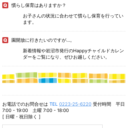
慣らし保育はありますか？
お子さんの状況に合わせて慣らし保育を行ってい
ます。
園開放に行きたいのですが…。
新着情報や岩沼市発行のHappyチャイルドカレン
ダーをご覧になり、ぜひお越しください。
お電話でのお問合せは
TEL
0223-25-6220
受付時間 平日
7:00 - 19:00 土曜 7:00 - 18:00
[ 日曜・祝日除く ]