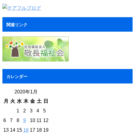
関連リンク
カレンダー
2020年1月
月
火
水
木
金
土
日
1
2
3
4
5
6
7
8
9
10
11
12
13
14
15
16
17
18
19