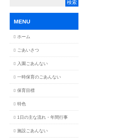
MENU
ホーム
ごあいさつ
入園ごあんない
一時保育のごあんない
保育目標
特色
1日の主な流れ・年間行事
施設ごあんない