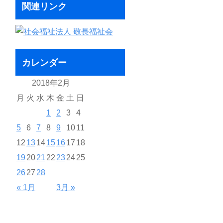
関連リンク
カレンダー
2018年2月
月
火
水
木
金
土
日
1
2
3
4
5
6
7
8
9
10
11
12
13
14
15
16
17
18
19
20
21
22
23
24
25
26
27
28
« 1月
3月 »