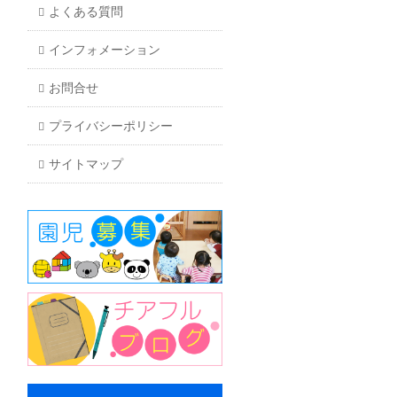
よくある質問
インフォメーション
お問合せ
プライバシーポリシー
サイトマップ