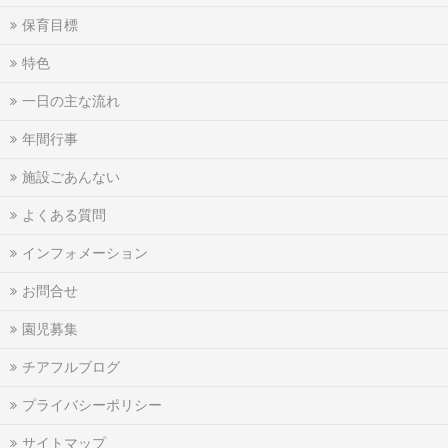
保育目標
特色
一日の主な流れ
年間行事
施設ごあんない
よくある質問
インフォメーション
お問合せ
園児募集
チアフルブログ
プライバシーポリシー
サイトマップ