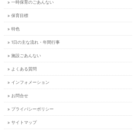
一時保育のごあんない
保育目標
特色
1日の主な流れ・年間行事
施設ごあんない
よくある質問
インフォメーション
お問合せ
プライバシーポリシー
サイトマップ