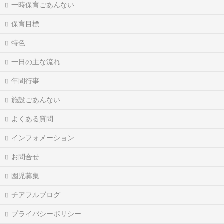
一時保育ごあんない
保育目標
特色
一日の主な流れ
年間行事
施設ごあんない
よくある質問
インフォメーション
お問合せ
園児募集
チアフルブログ
プライバシーポリシー