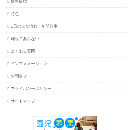
保育目標
特色
1日の主な流れ・年間行事
施設ごあんない
よくある質問
インフォメーション
お問合せ
プライバシーポリシー
サイトマップ