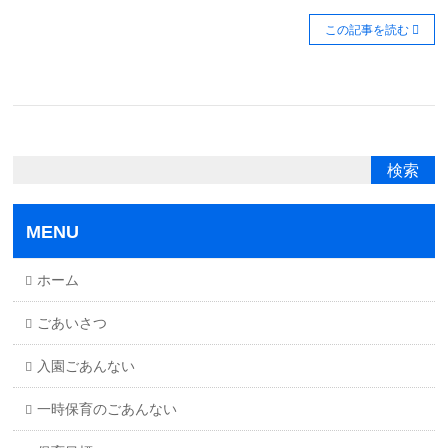
この記事を読む
MENU
ホーム
ごあいさつ
入園ごあんない
一時保育のごあんない