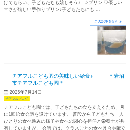
けてもらい、子どもたちも嬉しそう♪ ☆プリン ♡優しい
甘さが嬉しい手作りプリン♪子どもたちにも …
この記事を読む
チアフルこども園の美味しい給食♪ ＊岩沼
市チアフルこども園＊
2026年7月14日
チアフルブログ
チアフルこども園では、子どもたちの食を支えるため、月
に1回給食会議を設けています。 普段から子どもたち一人
ひとりの食べ進みの様子や食への関心を担任と栄養士が共
有していますが、 会議では、クラスごとの食べ具合や献立