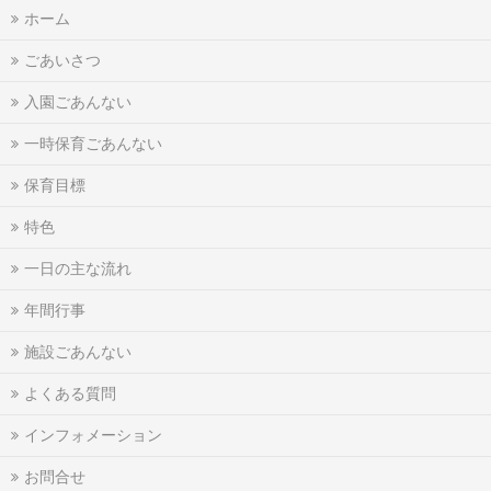
ホーム
ごあいさつ
入園ごあんない
一時保育ごあんない
保育目標
特色
一日の主な流れ
年間行事
施設ごあんない
よくある質問
インフォメーション
お問合せ