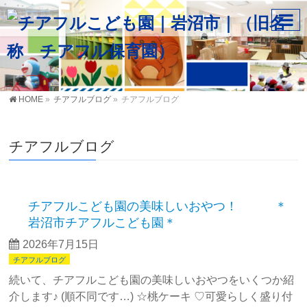
HOME
»
チアフルブログ
»
チアフルブログ
チアフルブログ
チアフルこども園の美味しいおやつ！ ＊
岩沼市チアフルこども園＊
2026年7月15日
チアフルブログ
続いて、チアフルこども園の美味しいおやつをいくつか紹
介します♪ (順不同です…) ☆桃ケーキ ♡可愛らしく盛り付