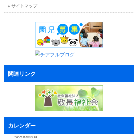
サイトマップ
関連リンク
カレンダー