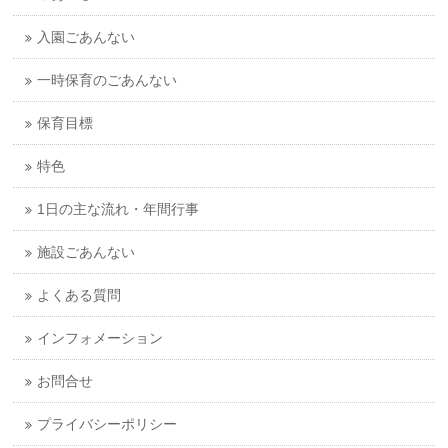
入園ごあんない
一時保育のごあんない
保育目標
特色
1日の主な流れ・年間行事
施設ごあんない
よくある質問
インフォメーション
お問合せ
プライバシーポリシー