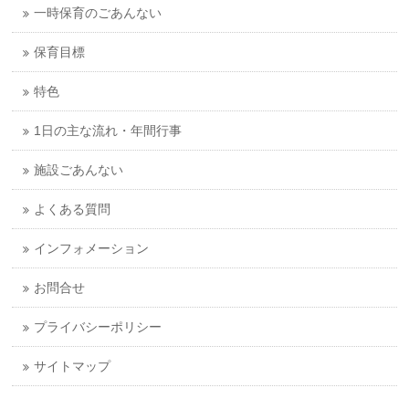
一時保育のごあんない
保育目標
特色
1日の主な流れ・年間行事
施設ごあんない
よくある質問
インフォメーション
お問合せ
プライバシーポリシー
サイトマップ