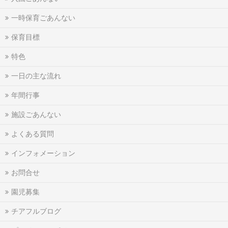
一時保育ごあんない
保育目標
特色
一日の主な流れ
年間行事
施設ごあんない
よくある質問
インフォメーション
お問合せ
園児募集
チアフルブログ