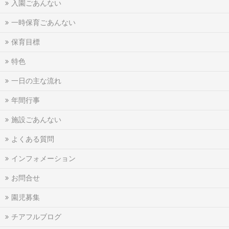
入園ごあんない
一時保育ごあんない
保育目標
特色
一日の主な流れ
年間行事
施設ごあんない
よくある質問
インフォメーション
お問合せ
園児募集
チアフルブログ