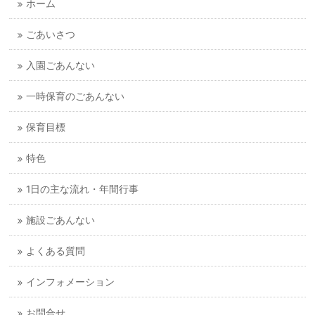
ホーム
ごあいさつ
入園ごあんない
一時保育のごあんない
保育目標
特色
1日の主な流れ・年間行事
施設ごあんない
よくある質問
インフォメーション
お問合せ