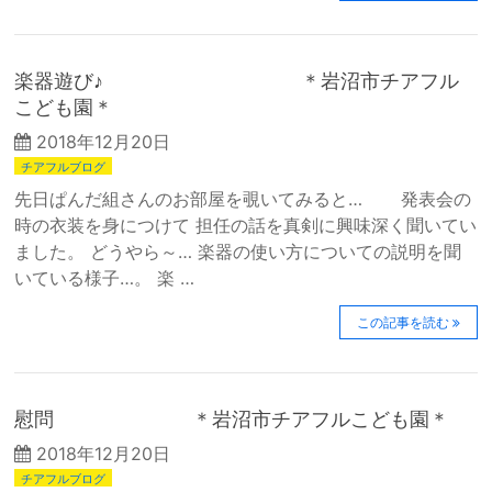
楽器遊び♪ ＊岩沼市チアフル
こども園＊
2018年12月20日
チアフルブログ
先日ぱんだ組さんのお部屋を覗いてみると… 発表会の
時の衣装を身につけて 担任の話を真剣に興味深く聞いてい
ました。 どうやら～… 楽器の使い方についての説明を聞
いている様子…。 楽 …
この記事を読む
慰問 ＊岩沼市チアフルこども園＊
2018年12月20日
チアフルブログ