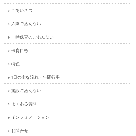
ごあいさつ
入園ごあんない
一時保育のごあんない
保育目標
特色
1日の主な流れ・年間行事
施設ごあんない
よくある質問
インフォメーション
お問合せ