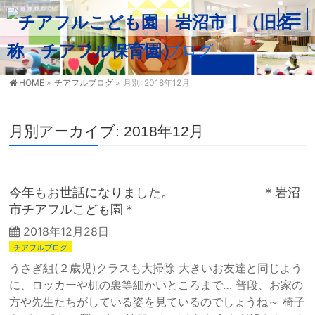
チアフルブログ
HOME
»
チアフルブログ
»
月別: 2018年12月
月別アーカイブ: 2018年12月
今年もお世話になりました。 ＊岩沼
市チアフルこども園＊
2018年12月28日
チアフルブログ
うさぎ組(２歳児)クラスも大掃除 大きいお友達と同じよう
に、ロッカーや机の裏等細かいところまで… 普段、お家の
方や先生たちがしている姿を見ているのでしょうね～ 椅子