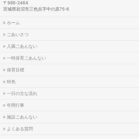
〒989-2464
宮城県岩沼市三色吉字中の原75-6
ホーム
ごあいさつ
入園ごあんない
一時保育ごあんない
保育目標
特色
一日の主な流れ
年間行事
施設ごあんない
よくある質問