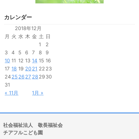
カレンダー
2018年12月
月
火
水
木
金
土
日
1
2
3
4
5
6
7
8
9
10
11
12
13
14
15
16
17
18
19
20
21
22
23
24
25
26
27
28
29
30
31
« 11月
1月 »
社会福祉法人 敬長福祉会
チアフルこども園