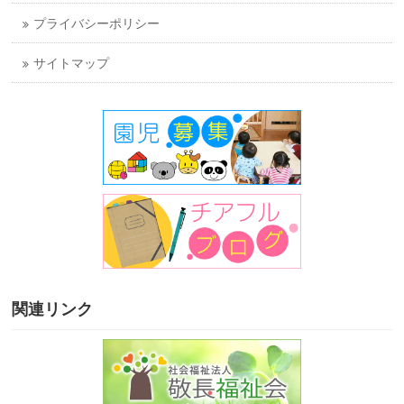
プライバシーポリシー
サイトマップ
関連リンク