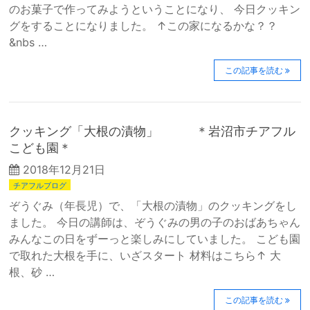
のお菓子で作ってみようということになり、 今日クッキン
グをすることになりました。 ↑この家になるかな？？
&nbs …
この記事を読む
クッキング「大根の漬物」 ＊岩沼市チアフル
こども園＊
2018年12月21日
チアフルブログ
ぞうぐみ（年長児）で、「大根の漬物」のクッキングをし
ました。 今日の講師は、ぞうぐみの男の子のおばあちゃん
みんなこの日をずーっと楽しみにしていました。 こども園
で取れた大根を手に、いざスタート 材料はこちら↑ 大
根、砂 …
この記事を読む