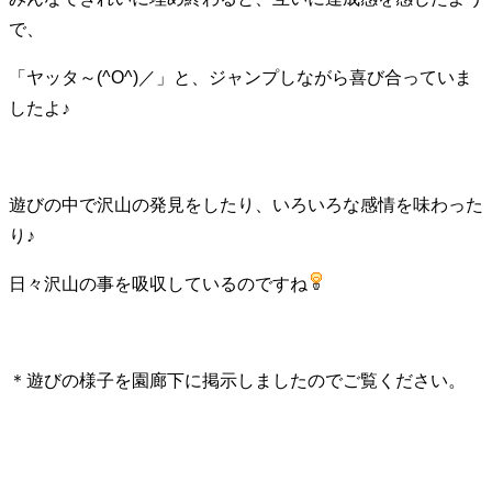
で、
「ヤッタ～(^O^)／」と、ジャンプしながら喜び合っていま
したよ♪
遊びの中で沢山の発見をしたり、いろいろな感情を味わった
り♪
日々沢山の事を吸収しているのですね
＊遊びの様子を園廊下に掲示しましたのでご覧ください。