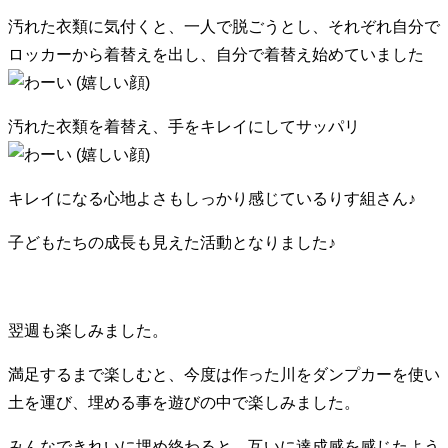
汚れた衣類に気付くと、一人で脱ごうとし、それぞれ自分で
ロッカーから着替えを出し、自分で着替え始めていました
汚れた衣類を着替え、手をキレイにしてサッパリ
キレイになる心地よさもしっかり感じているりす組さん♪
子どもたちの成長も見えた活動となりました♪
翌週も楽しみました。
満足するまで楽しむと、今度は作った川をダンプカーを使い
土を運び、埋める事を遊びの中で楽しみました。
みんなできれいに埋め終わると、互いに達成感を感じたよう