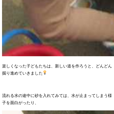
楽しくなった子どもたちは、新しい道を作ろうと、どんどん
掘り進めていきました
流れる水の途中に砂を入れてみては、水が止まってしまう様
子を面白がったり、