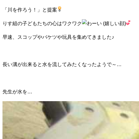
「川を作ろう！」と提案
りす組の子どもたちの心はワクワク
早速、スコップやバケツや玩具を集めてきました♪
長い溝が出来ると水を流してみたくなったようで～…
先生が水を…