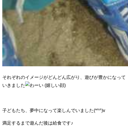
それぞれのイメージがどんどん広がり、遊びが豊かになって
いきました
子どもたち、夢中になって楽しんでいました(*^^)v
満足するまで遊んだ後は給食です♪