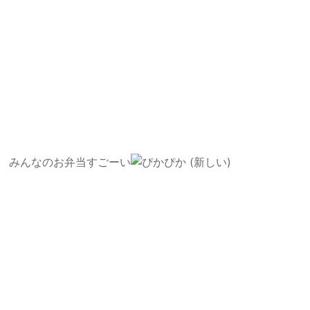
みんなのお弁当すごーい