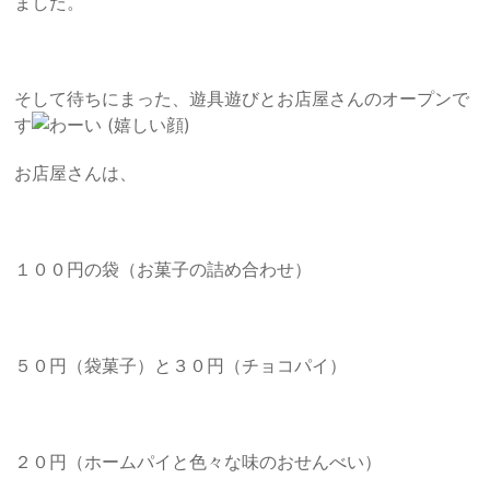
ました。
そして待ちにまった、遊具遊びとお店屋さんのオープンで
す
お店屋さんは、
１００円の袋（お菓子の詰め合わせ）
５０円（袋菓子）と３０円（チョコパイ）
２０円（ホームパイと色々な味のおせんべい）