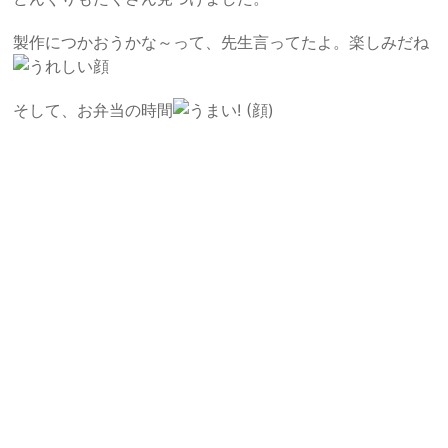
製作につかおうかな～って、先生言ってたよ。楽しみだね
そして、お弁当の時間