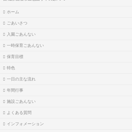
ホーム
ごあいさつ
入園ごあんない
一時保育ごあんない
保育目標
特色
一日の主な流れ
年間行事
施設ごあんない
よくある質問
インフォメーション