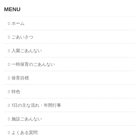
MENU
ホーム
ごあいさつ
入園ごあんない
一時保育のごあんない
保育目標
特色
1日の主な流れ・年間行事
施設ごあんない
よくある質問