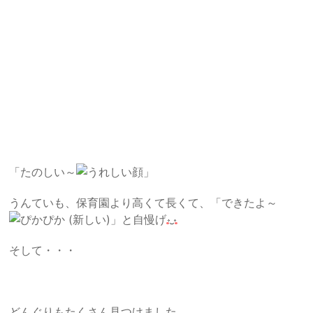
「たのしい～
」
うんていも、保育園より高くて長くて、「できたよ～
」と自慢げ
そして・・・
どんぐりもたくさん見つけました。