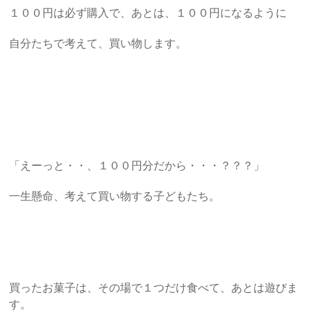
１００円は必ず購入で、あとは、１００円になるように
自分たちで考えて、買い物します。
「えーっと・・、１００円分だから・・・？？？」
一生懸命、考えて買い物する子どもたち。
買ったお菓子は、その場で１つだけ食べて、あとは遊びま
す。