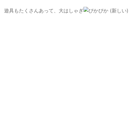
遊具もたくさんあって、大はしゃぎ