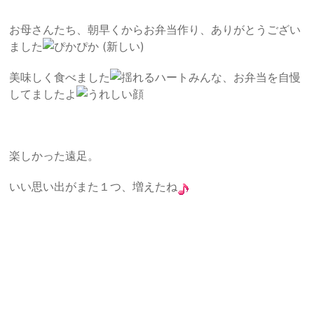
お母さんたち、朝早くからお弁当作り、ありがとうござい
ました
美味しく食べました
みんな、お弁当を自慢
してましたよ
楽しかった遠足。
いい思い出がまた１つ、増えたね