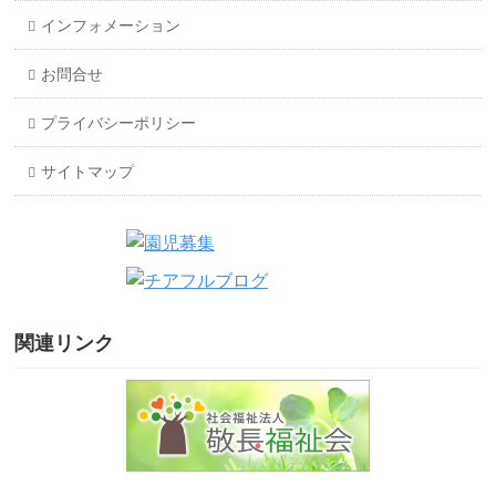
インフォメーション
お問合せ
プライバシーポリシー
サイトマップ
関連リンク