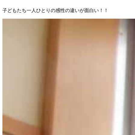
子どもたち一人ひとりの感性の違いが面白い！！