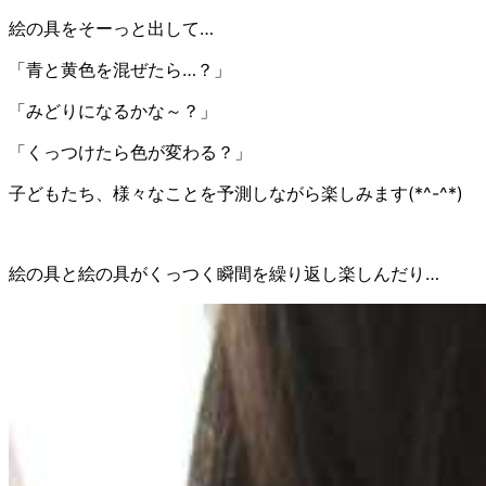
絵の具をそーっと出して…
「青と黄色を混ぜたら…？」
「みどりになるかな～？」
「くっつけたら色が変わる？」
子どもたち、様々なことを予測しながら楽しみます(*^-^*)
絵の具と絵の具がくっつく瞬間を繰り返し楽しんだり…