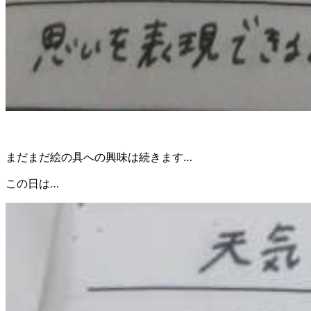
まだまだ絵の具への興味は続きます…
この日は…