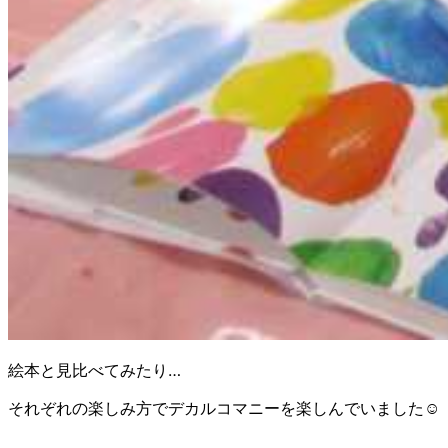
絵本と見比べてみたり…
それぞれの楽しみ方でデカルコマニーを楽しんでいました☺