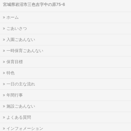
宮城県岩沼市三色吉字中の原75-6
ホーム
ごあいさつ
入園ごあんない
一時保育ごあんない
保育目標
特色
一日の主な流れ
年間行事
施設ごあんない
よくある質問
インフォメーション