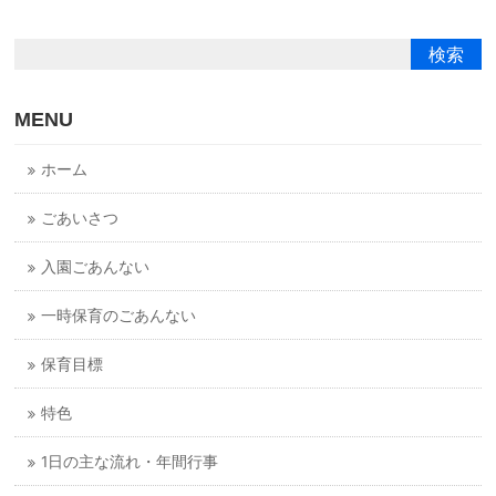
MENU
ホーム
ごあいさつ
入園ごあんない
一時保育のごあんない
保育目標
特色
1日の主な流れ・年間行事