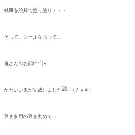
紙皿を絵具で塗り塗り・・・
そして、シールを貼って…
鬼さんのお顔(*^^)v
かわいい鬼が完成しました
豆まき用の豆を丸めて…