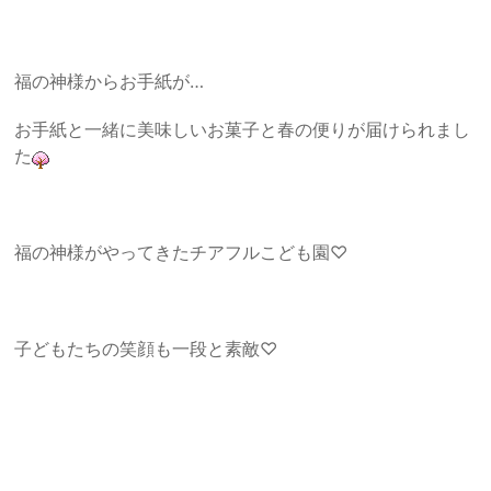
福の神様からお手紙が…
お手紙と一緒に美味しいお菓子と春の便りが届けられまし
た
福の神様がやってきたチアフルこども園♡
子どもたちの笑顔も一段と素敵♡