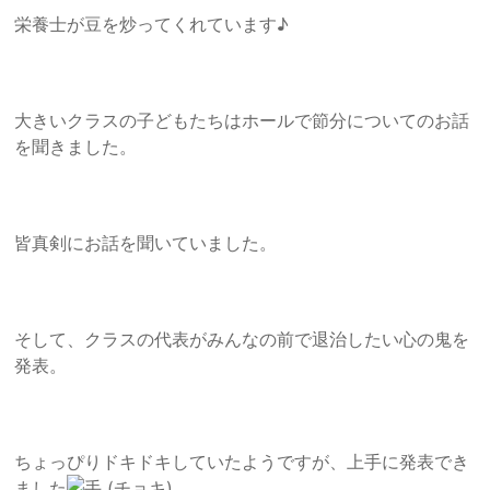
栄養士が豆を炒ってくれています♪
大きいクラスの子どもたちはホールで節分についてのお話
を聞きました。
皆真剣にお話を聞いていました。
そして、クラスの代表がみんなの前で退治したい心の鬼を
発表。
ちょっぴりドキドキしていたようですが、上手に発表でき
ました