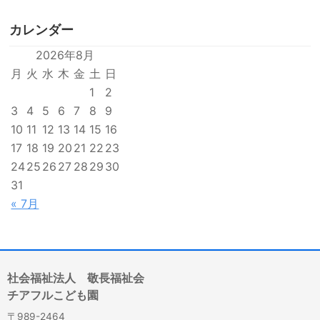
カレンダー
2026年8月
月
火
水
木
金
土
日
1
2
3
4
5
6
7
8
9
10
11
12
13
14
15
16
17
18
19
20
21
22
23
24
25
26
27
28
29
30
31
« 7月
社会福祉法人 敬長福祉会
チアフルこども園
〒989-2464