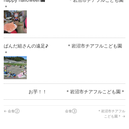
happy halloween👻 ＊岩沼市チアフルこども園
＊
ぱんだ組さんの遠足♪ ＊岩沼市チアフルこども園
＊
お芋！！ ＊岩沼市チアフルこども園＊
←
会食②
会食③ ＊岩沼市チアフル
こども園＊
→