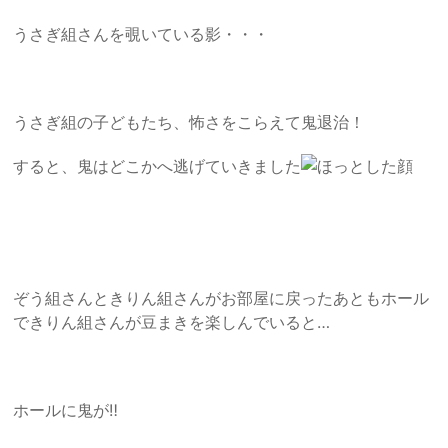
うさぎ組さんを覗いている影・・・
うさぎ組の子どもたち、怖さをこらえて鬼退治！
すると、鬼はどこかへ逃げていきました
ぞう組さんときりん組さんがお部屋に戻ったあともホール
できりん組さんが豆まきを楽しんでいると…
ホールに鬼が‼