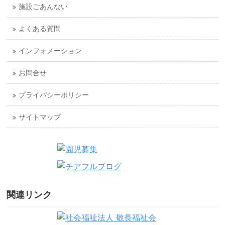
施設ごあんない
よくある質問
インフォメーション
お問合せ
プライバシーポリシー
サイトマップ
関連リンク