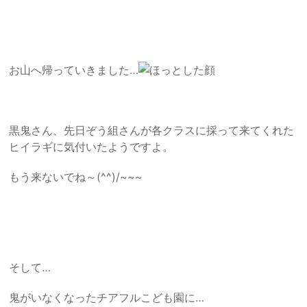
お山へ帰っていきました…
黒鬼さん、先日ぞう組さんが各クラスに採って来てくれた
ヒイラギに気付いたようですよ。
もう来ないでね～(^^)/~~~
そして…
鬼がいなくなったチアフルこども園に…