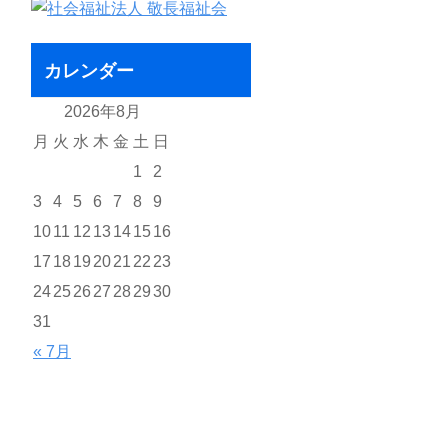
カレンダー
2026年8月
月
火
水
木
金
土
日
1
2
3
4
5
6
7
8
9
10
11
12
13
14
15
16
17
18
19
20
21
22
23
24
25
26
27
28
29
30
31
« 7月