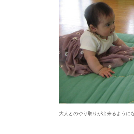
大人とのやり取りが出来るように