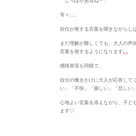
「しっぽがあるね～」
等々…。
担任が発する言葉を聞きながらし
まだ理解が難しくても、大人の声
言葉を発するようになります
感情表現も同様で、
自分の働きかけに大人が応答して
い」「不快」「嬉しい」「悲しい
心地よい言葉を添えながら、子ど
ます♡