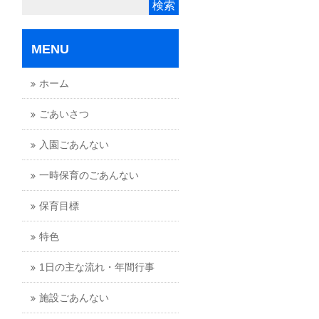
MENU
ホーム
ごあいさつ
入園ごあんない
一時保育のごあんない
保育目標
特色
1日の主な流れ・年間行事
施設ごあんない