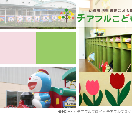
HOME
»
チアフルブログ
»
チアフルブログ