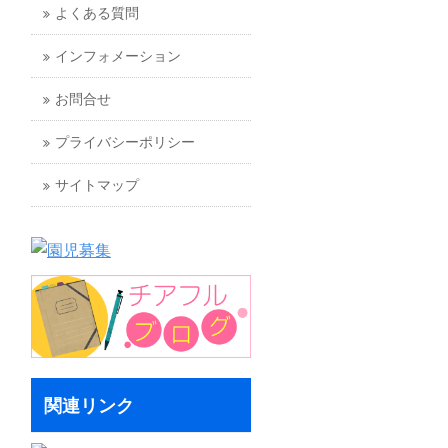
よくある質問
インフォメーション
お問合せ
プライバシーポリシー
サイトマップ
関連リンク