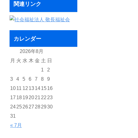
関連リンク
カレンダー
2026年8月
月
火
水
木
金
土
日
1
2
3
4
5
6
7
8
9
10
11
12
13
14
15
16
17
18
19
20
21
22
23
24
25
26
27
28
29
30
31
« 7月