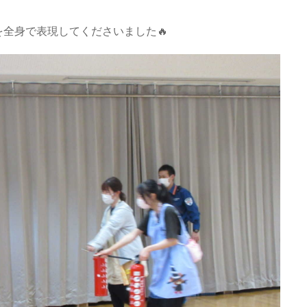
を全身で表現してくださいました🔥