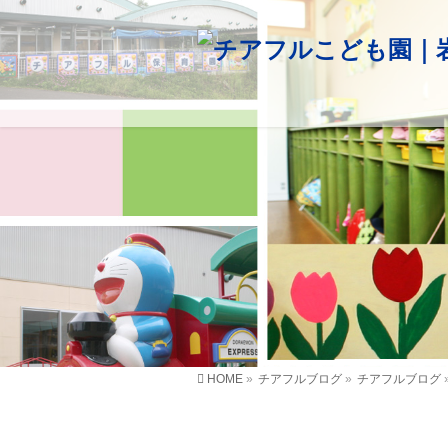
HOME
»
チアフルブログ
»
チアフルブログ