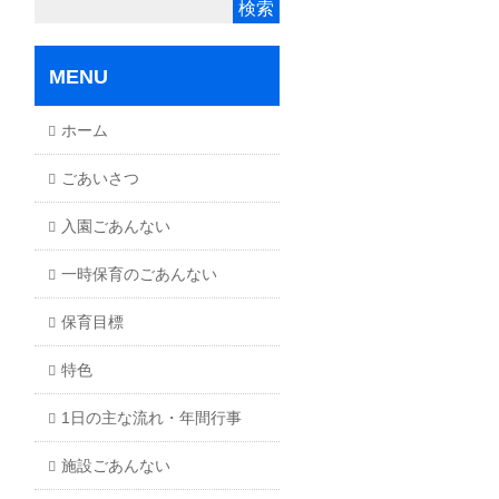
MENU
ホーム
ごあいさつ
入園ごあんない
一時保育のごあんない
保育目標
特色
1日の主な流れ・年間行事
施設ごあんない