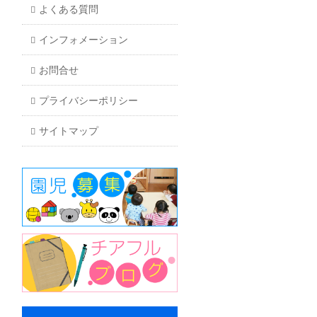
よくある質問
インフォメーション
お問合せ
プライバシーポリシー
サイトマップ