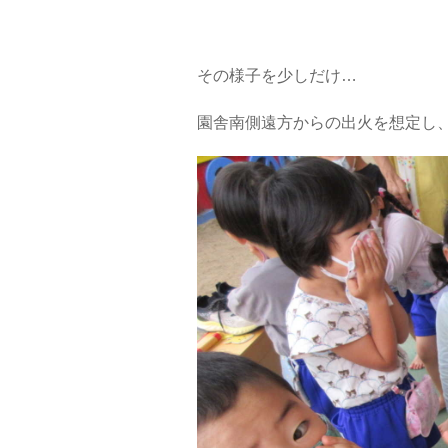
その様子を少しだけ…
園舎南側遠方からの出火を想定し