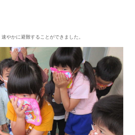
、速やかに避難することができました。