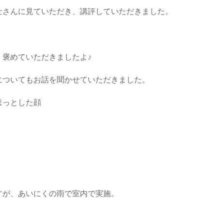
士さんに見ていただき、講評していただきました。
、褒めていただきましたよ♪
についてもお話を聞かせていただきました。
すが、あいにくの雨で室内で実施。