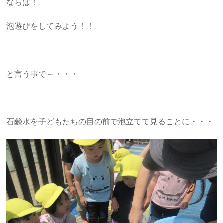
ならば！
泡遊びをしてみよう！！
と言う事で～・・・
石鹸水を子どもたちの目の前で泡立てて見ることに・・・