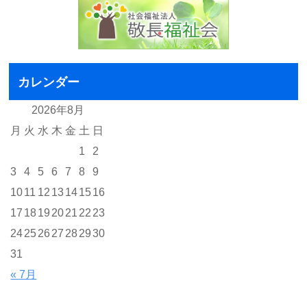
カレンダー
2026年8月
月
火
水
木
金
土
日
1
2
3
4
5
6
7
8
9
10
11
12
13
14
15
16
17
18
19
20
21
22
23
24
25
26
27
28
29
30
31
« 7月