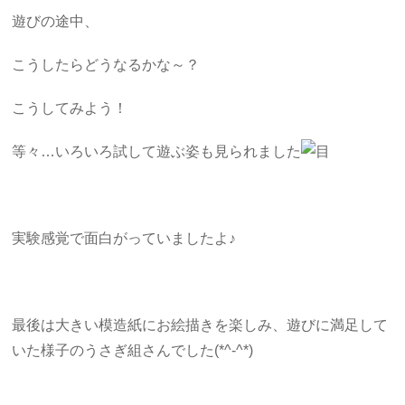
遊びの途中、
こうしたらどうなるかな～？
こうしてみよう！
等々…いろいろ試して遊ぶ姿も見られました
実験感覚で面白がっていましたよ♪
最後は大きい模造紙にお絵描きを楽しみ、遊びに満足して
いた様子のうさぎ組さんでした(*^-^*)