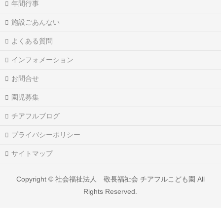
年間行事
施設ごあんない
よくある質問
インフォメーション
お問合せ
園児募集
チアフルブログ
プライバシーポリシー
サイトマップ
Copyright ©
社会福祉法人 敬長福祉会 チアフルこども園
All
Rights Reserved.