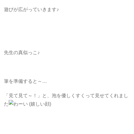
遊びが広がっていきます♪
先生の真似っこ♪
筆を準備すると～…
「見て見て～！」と、泡を優しくすくって見せてくれまし
た