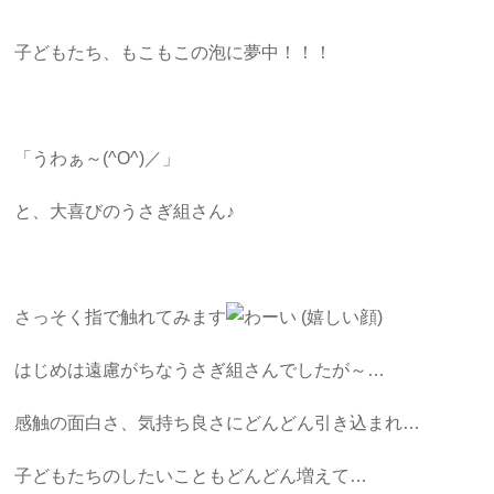
子どもたち、もこもこの泡に夢中！！！
「うわぁ～(^O^)／」
と、大喜びのうさぎ組さん♪
さっそく指で触れてみます
はじめは遠慮がちなうさぎ組さんでしたが～…
感触の面白さ、気持ち良さにどんどん引き込まれ…
子どもたちのしたいこともどんどん増えて…