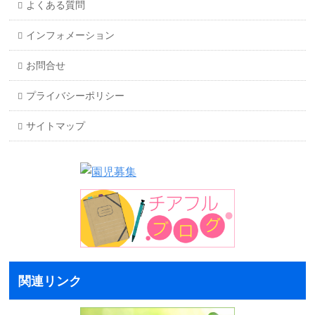
よくある質問
インフォメーション
お問合せ
プライバシーポリシー
サイトマップ
関連リンク