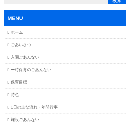
MENU
ホーム
ごあいさつ
入園ごあんない
一時保育のごあんない
保育目標
特色
1日の主な流れ・年間行事
施設ごあんない