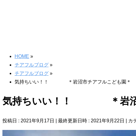
HOME
»
チアフルブログ
»
チアフルブログ
»
気持ちいい！！ ＊岩沼市チアフルこども園＊
気持ちいい！！ ＊岩沼
投稿日 : 2021年9月17日
最終更新日時 : 2021年9月22日
カ