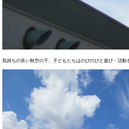
気持ちの良い秋空の下、子どもたちはのびのびと遊び・活動