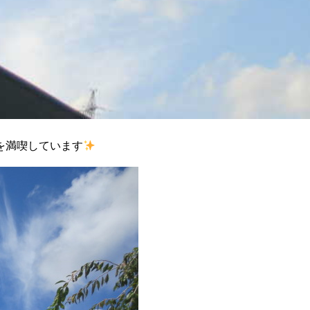
を満喫しています