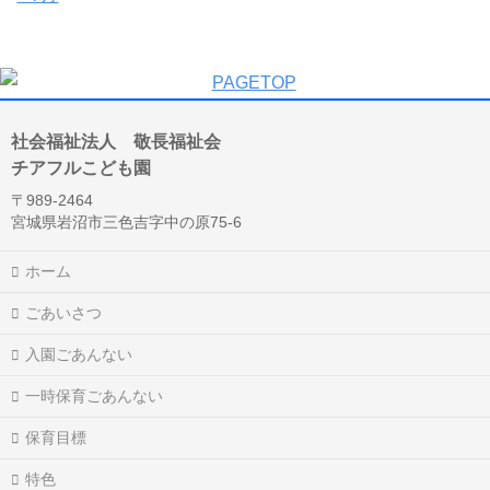
社会福祉法人 敬長福祉会
チアフルこども園
〒989-2464
宮城県岩沼市三色吉字中の原75-6
ホーム
ごあいさつ
入園ごあんない
一時保育ごあんない
保育目標
特色