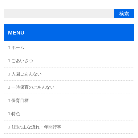
MENU
ホーム
ごあいさつ
入園ごあんない
一時保育のごあんない
保育目標
特色
1日の主な流れ・年間行事