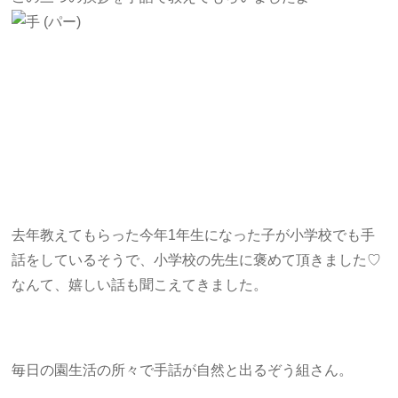
去年教えてもらった今年1年生になった子が小学校でも手
話をしているそうで、小学校の先生に褒めて頂きました♡
なんて、嬉しい話も聞こえてきました。
毎日の園生活の所々で手話が自然と出るぞう組さん。