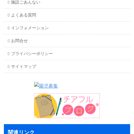
施設ごあんない
よくある質問
インフォメーション
お問合せ
プライバシーポリシー
サイトマップ
関連リンク