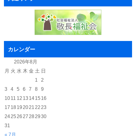
カレンダー
2026年8月
月
火
水
木
金
土
日
1
2
3
4
5
6
7
8
9
10
11
12
13
14
15
16
17
18
19
20
21
22
23
24
25
26
27
28
29
30
31
« 7月