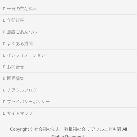
一日の主な流れ
年間行事
施設ごあんない
よくある質問
インフォメーション
お問合せ
園児募集
チアフルブログ
プライバシーポリシー
サイトマップ
Copyright ©
社会福祉法人 敬長福祉会 チアフルこども園
All
Rights Reserved.