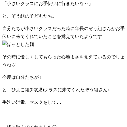
「小さいクラスにお手伝いに行きたいな～」
と、ぞう組の子どもたち。
自分たちが小さいクラスだった時に年長のぞう組さんがお手
伝いに来てくれていたことを覚えていたようです
その時に優しくしてもらった心地よさを覚えているのでしょ
うね♡
今度は自分たちが！
と、ひよこ組(0歳児)クラスに来てくれたぞう組さん♪
手洗い消毒、マスクをして…