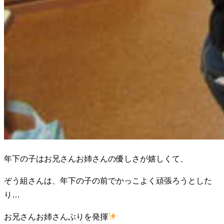
年下の子はお兄さんお姉さんの優しさが嬉しくて、
ぞう組さんは、年下の子の前でかっこよく頑張ろうとした
り…
お兄さんお姉さんぶりを発揮