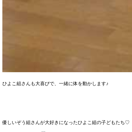
ひよこ組さんも大喜びで、一緒に体を動かします♪
優しいぞう組さんが大好きになったひよこ組の子どもたち♡