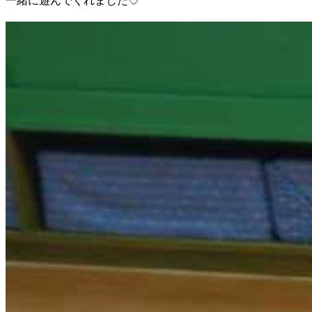
一緒に遊んでくれました♡