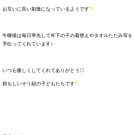
お互いに良い刺激になっているようです
午睡後は毎日率先して年下の子の着替えやタオルたたみ等を
手伝ってくれています♪
いつも優しくしてくれてありがとう♡
頼もしいぞう組の子どもたちです