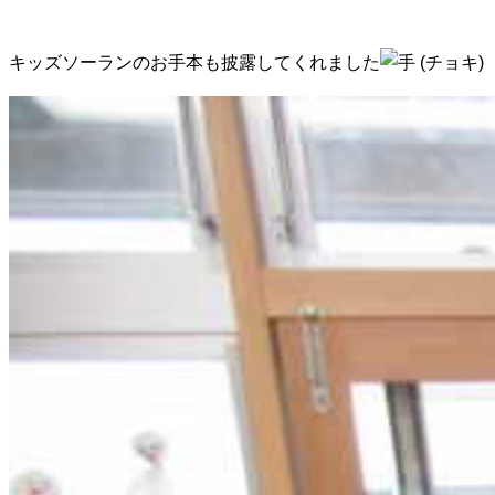
キッズソーランのお手本も披露してくれました