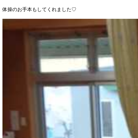
体操のお手本もしてくれました♡