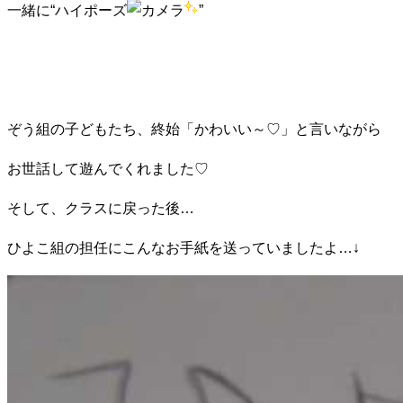
一緒に“ハイポーズ
”
ぞう組の子どもたち、終始「かわいい～♡」と言いながら
お世話して遊んでくれました♡
そして、クラスに戻った後…
ひよこ組の担任にこんなお手紙を送っていましたよ…↓