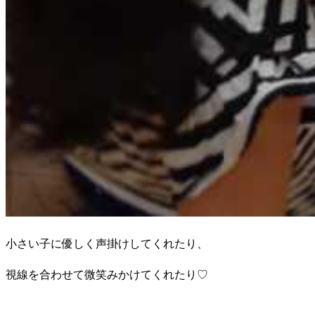
小さい子に優しく声掛けしてくれたり、
視線を合わせて微笑みかけてくれたり♡