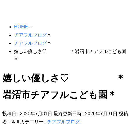
HOME
»
チアフルブログ
»
チアフルブログ
»
嬉しい優しさ♡ ＊岩沼市チアフルこども園
＊
嬉しい優しさ♡ ＊
岩沼市チアフルこども園＊
投稿日 : 2020年7月31日
最終更新日時 : 2020年7月31日
投稿
者 :
staff
カテゴリー :
チアフルブログ