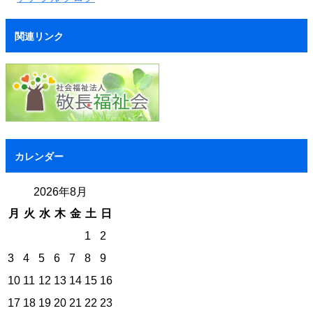
関連リンク
カレンダー
2026年8月
月
火
水
木
金
土
日
1
2
3
4
5
6
7
8
9
10
11
12
13
14
15
16
17
18
19
20
21
22
23