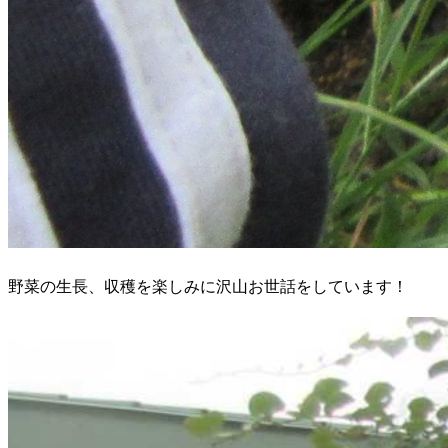
野菜の生長、収穫を楽しみに沢山お世話をしています！