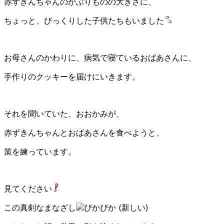
赤ずきんちゃんのかぶりものの大きさに、
ちょっと、びっくりした子供たちもいました
お母さんのかわりに、病気で寝ているおばあさんに、
手作りのクッキーを届けにいきます。
それを聞いていた、おおかみが、
赤ずきんちゃんとおばあさんを食べようと、
策を練っています。
見てください
この真剣なまなざし