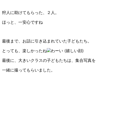
狩人に助けてもらった、２人。
ほっと、一安心ですね
最後まで、お話に引き込まれていた子どもたち。
とっても、楽しかったね
最後に、大きいクラスの子どもたちは、集合写真を
一緒に撮ってもらいました。