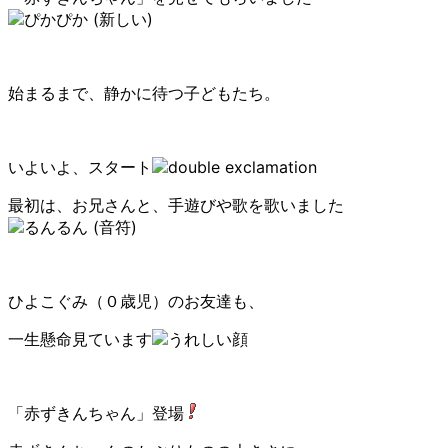
始まるまで、静かに待つ子どもたち。
いよいよ、スタート
最初は、お兄さんと、手遊びや歌を歌いました
ひよこぐみ（０歳児）のお友達も、
一生懸命見ています
「赤ずきんちゃん」登場