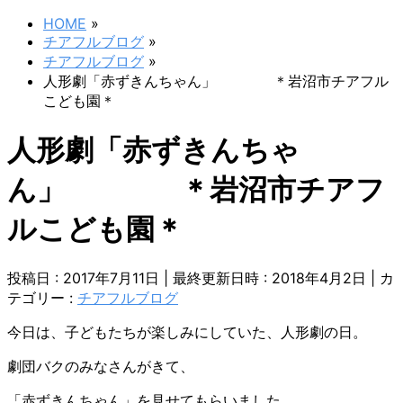
HOME
»
チアフルブログ
»
チアフルブログ
»
人形劇「赤ずきんちゃん」 ＊岩沼市チアフル
こども園＊
人形劇「赤ずきんちゃ
ん」 ＊岩沼市チアフ
ルこども園＊
投稿日 : 2017年7月11日
最終更新日時 : 2018年4月2日
カ
テゴリー :
チアフルブログ
今日は、子どもたちが楽しみにしていた、人形劇の日。
劇団バクのみなさんがきて、
「赤ずきんちゃん」を見せてもらいました