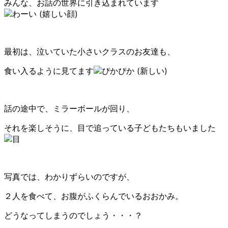
みんな、お話の世界に引き込まれています
最初は、泣いていた小さいクラスのお友達も、
食い入るように見てます
話の途中で、ミラーボールが回り、
それを楽しそうに、目で追っている子どもたちもいました
写真では、わかりずらいのですが、
２人を食べて、お腹がふくらんでいるおおかみ。
どうなってしまうのでしょう・・・？