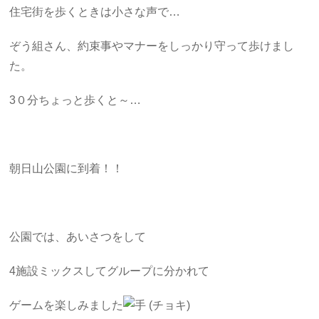
住宅街を歩くときは小さな声で…
ぞう組さん、約束事やマナーをしっかり守って歩けまし
た。
3０分ちょっと歩くと～…
朝日山公園に到着！！
公園では、あいさつをして
4施設ミックスしてグループに分かれて
ゲームを楽しみました