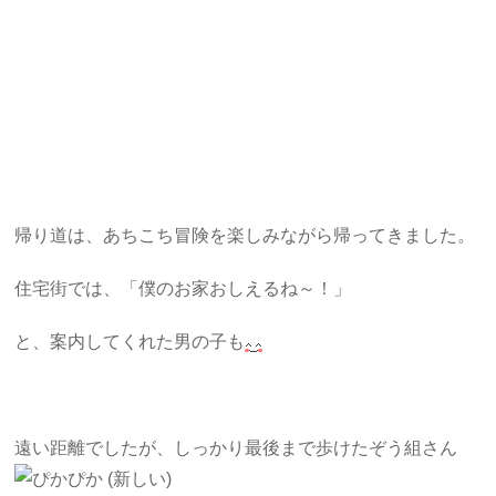
帰り道は、あちこち冒険を楽しみながら帰ってきました。
住宅街では、「僕のお家おしえるね～！」
と、案内してくれた男の子も
遠い距離でしたが、しっかり最後まで歩けたぞう組さん