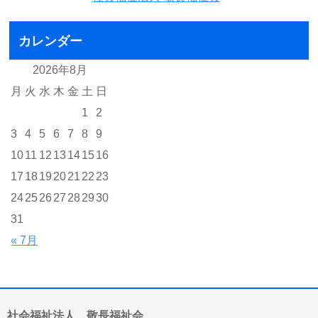
カレンダー
2026年8月
月
火
水
木
金
土
日
1
2
3
4
5
6
7
8
9
10
11
12
13
14
15
16
17
18
19
20
21
22
23
24
25
26
27
28
29
30
31
« 7月
社会福祉法人 敬長福祉会