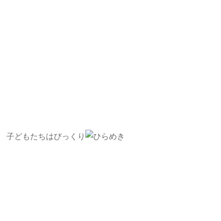
子どもたちはびっくり