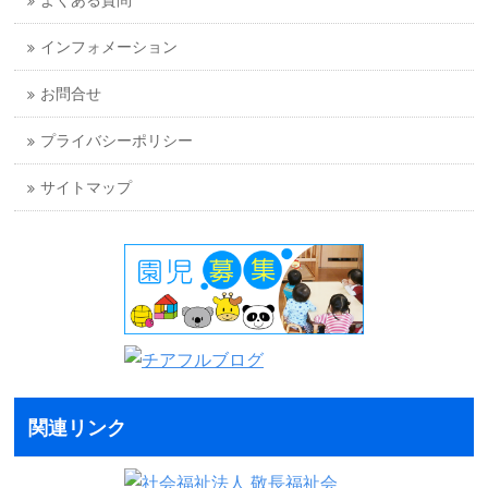
よくある質問
インフォメーション
お問合せ
プライバシーポリシー
サイトマップ
関連リンク