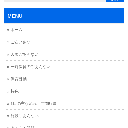
MENU
ホーム
ごあいさつ
入園ごあんない
一時保育のごあんない
保育目標
特色
1日の主な流れ・年間行事
施設ごあんない