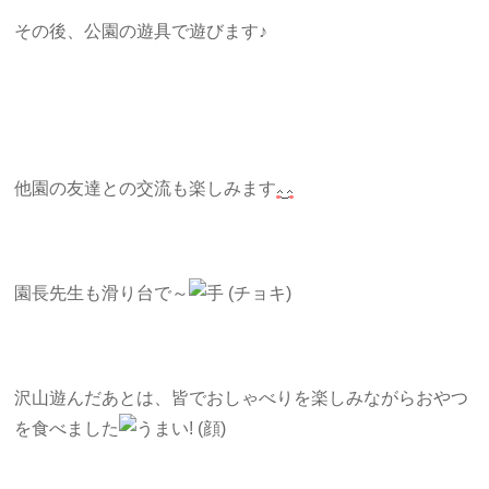
その後、公園の遊具で遊びます♪
他園の友達との交流も楽しみます
園長先生も滑り台で～
沢山遊んだあとは、皆でおしゃべりを楽しみながらおやつ
を食べました