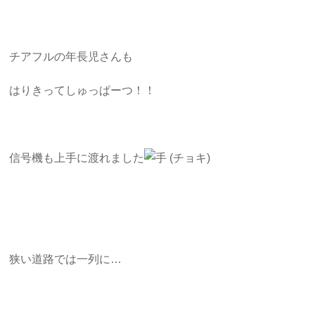
チアフルの年長児さんも
はりきってしゅっぱーつ！！
信号機も上手に渡れました
狭い道路では一列に…