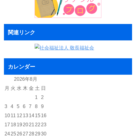
関連リンク
カレンダー
2026年8月
月
火
水
木
金
土
日
1
2
3
4
5
6
7
8
9
10
11
12
13
14
15
16
17
18
19
20
21
22
23
24
25
26
27
28
29
30