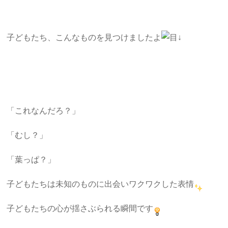
子どもたち、こんなものを見つけましたよ
↓
「これなんだろ？」
「むし？」
「葉っぱ？」
子どもたちは未知のものに出会いワクワクした表情
子どもたちの心が揺さぶられる瞬間です