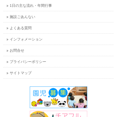
1日の主な流れ・年間行事
施設ごあんない
よくある質問
インフォメーション
お問合せ
プライバシーポリシー
サイトマップ