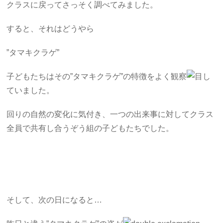
クラスに戻ってさっそく調べてみました。
すると、それはどうやら
”タマキクラゲ”
子どもたちはその”タマキクラゲ”の特徴をよく観察
し
ていました。
回りの自然の変化に気付き、一つの出来事に対してクラス
全員で共有し合うぞう組の子どもたちでした。
そして、次の日になると…