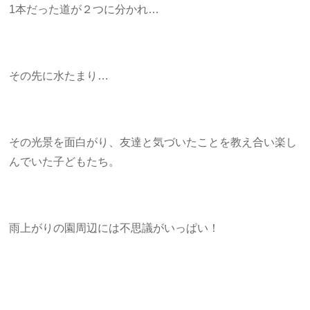
1本だった道が２つに分かれ…
その先に水たまり…
その光景を面白がり、友達と気づいたことを教え合い楽し
んでいた子どもたち。
雨上がりの園周辺には不思議がいっぱい！