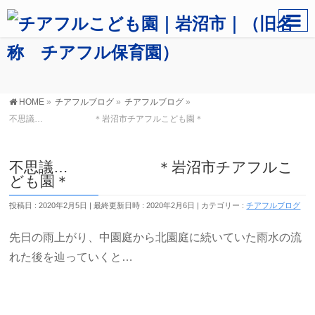
HOME
»
チアフルブログ
»
チアフルブログ
»
不思議… ＊岩沼市チアフルこども園＊
不思議… ＊岩沼市チアフルこ
ども園＊
投稿日 : 2020年2月5日
最終更新日時 : 2020年2月6日
カテゴリー :
チアフルブログ
先日の雨上がり、中園庭から北園庭に続いていた雨水の流
れた後を辿っていくと…