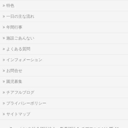
特色
一日の主な流れ
年間行事
施設ごあんない
よくある質問
インフォメーション
お問合せ
園児募集
チアフルブログ
プライバシーポリシー
サイトマップ