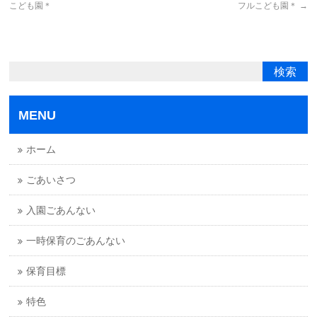
こども園＊
フルこども園＊
→
MENU
ホーム
ごあいさつ
入園ごあんない
一時保育のごあんない
保育目標
特色