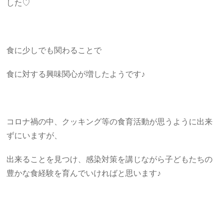
した♡
食に少しでも関わることで
食に対する興味関心が増したようです♪
コロナ禍の中、クッキング等の食育活動が思うように出来
ずにいますが、
出来ることを見つけ、感染対策を講じながら子どもたちの
豊かな食経験を育んでいければと思います♪