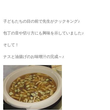
子どもたちの目の前で先生がクックキング♪
包丁の音や切り方にも興味を示していました♪
そして！
ナスと油揚げのお味噌汁の完成～♪