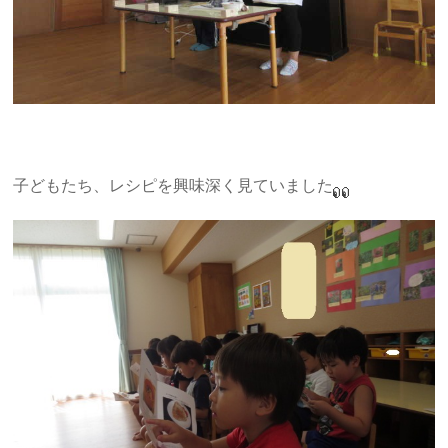
子どもたち、レシピを興味深く見ていました