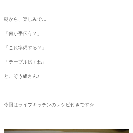
朝から、楽しみで…
「何か手伝う？」
「これ準備する？」
「テーブル拭くね」
と、ぞう組さん♪
今回はライブキッチンのレシピ付きです☆