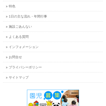
特色
1日の主な流れ・年間行事
施設ごあんない
よくある質問
インフォメーション
お問合せ
プライバシーポリシー
サイトマップ