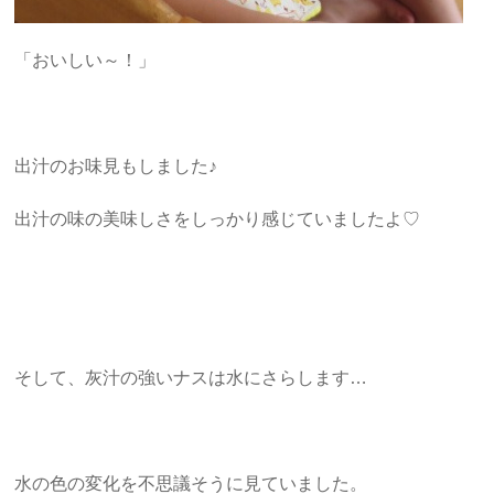
「おいしい～！」
出汁のお味見もしました♪
出汁の味の美味しさをしっかり感じていましたよ♡
そして、灰汁の強いナスは水にさらします…
水の色の変化を不思議そうに見ていました。