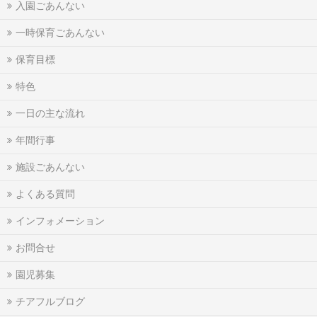
入園ごあんない
一時保育ごあんない
保育目標
特色
一日の主な流れ
年間行事
施設ごあんない
よくある質問
インフォメーション
お問合せ
園児募集
チアフルブログ