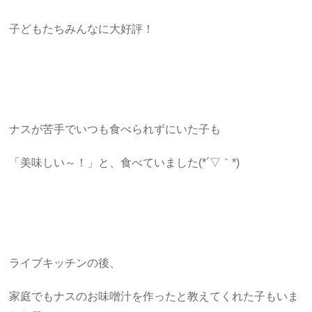
子どもたちみんなに大好評！
ナスが苦手でいつも食べられずにいた子も
「美味しい～！」と、食べていました(*´▽｀*)
ライブキッチンの後、
家庭でもナスのお味噌汁を作ったと教えてくれた子もいま