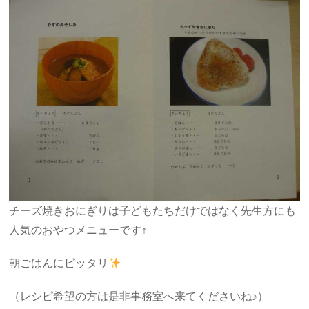
チーズ焼きおにぎりは子どもたちだけではなく先生方にも
人気のおやつメニューです↑
朝ごはんにピッタリ
（レシピ希望の方は是非事務室へ来てくださいね♪）