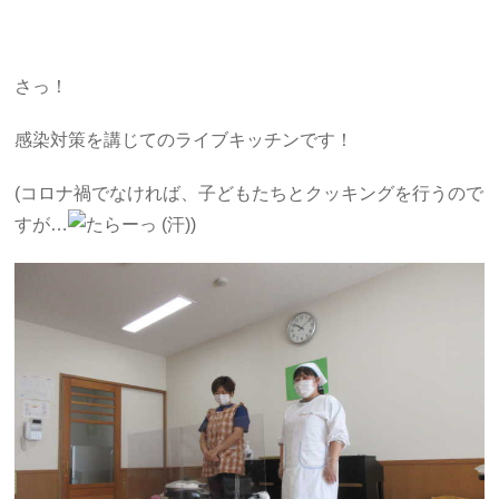
さっ！
感染対策を講じてのライブキッチンです！
(コロナ禍でなければ、子どもたちとクッキングを行うので
すが…
)