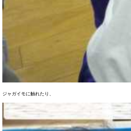
ジャガイモに触れたり、