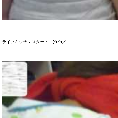
ライブキッチンスタート～(^o^)／