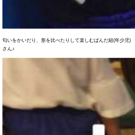
匂いをかいだり、形を比べたりして楽しむぱんだ組(年少児)
さん♪