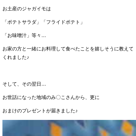
お土産のジャガイモは
「ポテトサラダ」「フライドポテト」
「お味噌汁」等々…
お家の方と一緒にお料理して食べたことを嬉しそうに教えて
くれました♪
そして、その翌日…
お世話になった地域のみ〇こさんから、更に
おまけのプレゼントが届きました♪