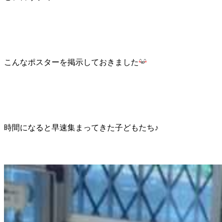
こんなポスターを掲示しておきました
時間になると早速集まってきた子どもたち♪