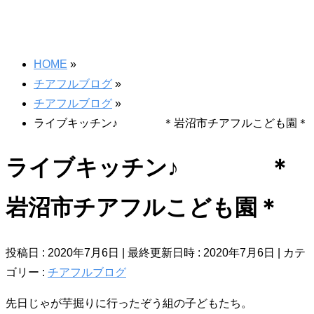
HOME
»
チアフルブログ
»
チアフルブログ
»
ライブキッチン♪ ＊岩沼市チアフルこども園＊
ライブキッチン♪ ＊
岩沼市チアフルこども園＊
投稿日 : 2020年7月6日
最終更新日時 : 2020年7月6日
カテ
ゴリー :
チアフルブログ
先日じゃが芋掘りに行ったぞう組の子どもたち。