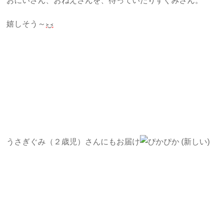
おにいさん、おねえさんを、待っていたりすぐみさん。
嬉しそう～
うさぎぐみ（２歳児）さんにもお届け