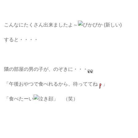
こんなにたくさん出来ましたよ～
すると・・・・
隣の部屋の男の子が、のぞきに・・・
「午後おやつで食べれるから、待っててね
」
「食べたーい
」 （笑）