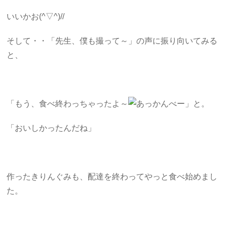
いいかお(^▽^)//
そして・・「先生、僕も撮って～」の声に振り向いてみる
と、
「もう、食べ終わっちゃったよ～
」と。
「おいしかったんだね」
作ったきりんぐみも、配達を終わってやっと食べ始めまし
た。