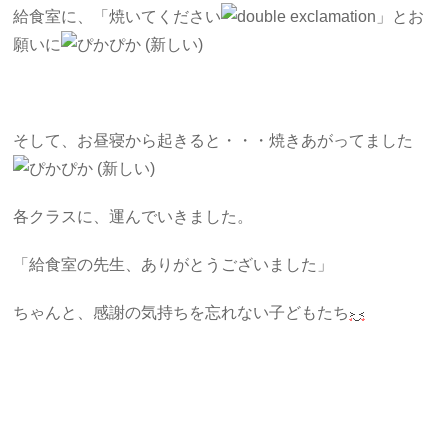
給食室に、「焼いてください
」とお
願いに
そして、お昼寝から起きると・・・焼きあがってました
各クラスに、運んでいきました。
「給食室の先生、ありがとうございました」
ちゃんと、感謝の気持ちを忘れない子どもたち