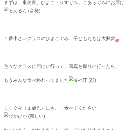
まずは、事務室、ひよこ・りすぐみ、こあらぐみにお届け
１番小さいクラスのひよこぐみ、子どもたちは大興奮
色々なクラスに届けに行って、写真を撮りに行ったら、
もうみんな食べ終わってました
りすぐみ（１歳児）にも、「食べてください
」