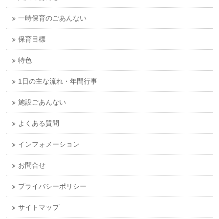
一時保育のごあんない
保育目標
特色
1日の主な流れ・年間行事
施設ごあんない
よくある質問
インフォメーション
お問合せ
プライバシーポリシー
サイトマップ