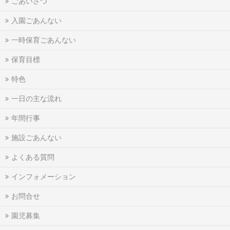
ごあいさつ
入園ごあんない
一時保育ごあんない
保育目標
特色
一日の主な流れ
年間行事
施設ごあんない
よくある質問
インフォメーション
お問合せ
園児募集