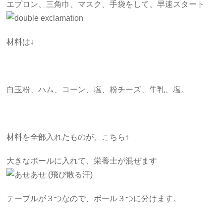
エプロン、三角巾、マスク、手袋をして、早速スタート
材料は↓
白玉粉、ハム、コーン、塩、粉チーズ、牛乳、塩。
材料を全部入れたものが、こちら↑
大きなボールに入れて、栄養士が混ぜます
テーブルが３つなので、ボール３つに分けます。