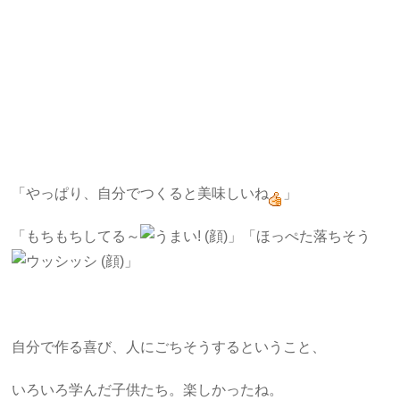
「やっぱり、自分でつくると美味しいね
」
「もちもちしてる～
」「ほっぺた落ちそう
」
自分で作る喜び、人にごちそうするということ、
いろいろ学んだ子供たち。楽しかったね。