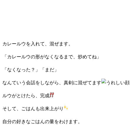
カレールウを入れて、混ぜます。
「カレールウの形がなくなるまで、炒めてね」
「なくなった？」「まだ」
なんていう会話をしながら、真剣に混ぜてます
ルウがとけたら、完成
そして、ごはんも出来上がり
自分の好きなごはんの量をわけます。