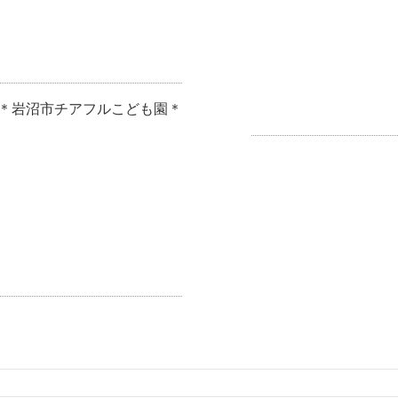
岩沼市チアフルこども園＊