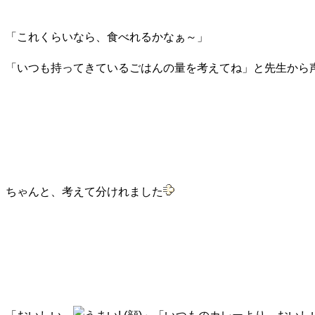
「これくらいなら、食べれるかなぁ～」
「いつも持ってきているごはんの量を考えてね」と先生から
ちゃんと、考えて分けれました