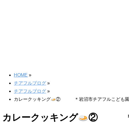
HOME
»
チアフルブログ
»
チアフルブログ
»
カレークッキング
② ＊岩沼市チアフルこども
カレークッキング
② ＊