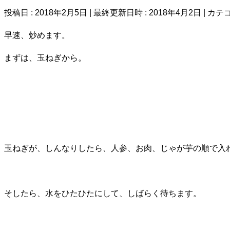
投稿日 : 2018年2月5日
最終更新日時 : 2018年4月2日
カテゴ
早速、炒めます。
まずは、玉ねぎから。
玉ねぎが、しんなりしたら、人参、お肉、じゃが芋の順で入
そしたら、水をひたひたにして、しばらく待ちます。