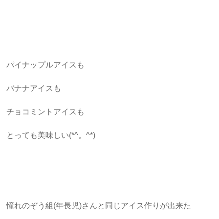
パイナップルアイスも
バナナアイスも
チョコミントアイスも
とっても美味しい(*^。^*)
憧れのぞう組(年長児)さんと同じアイス作りが出来た