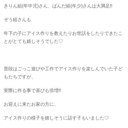
きりん組(年中児)さん、ぱんだ組(年少)さんは大満足!!
ぞう組さんも
年下の子にアイス作りを教えたりお世話をしたりできたこ
とがとても嬉しそうでした♡
普段はごっこ遊びや工作でアイス作りを楽しんでいた子ど
もたちですが、
実際に作る事で喜びも倍増!!
お迎えに来たお家の方に、
アイス作りの様子を嬉しそうに話す子もいました♡