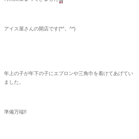
アイス屋さんの開店です(*^。^*)
年上の子が年下の子にエプロンや三角巾を着けてあげてい
ました。
準備万端!!