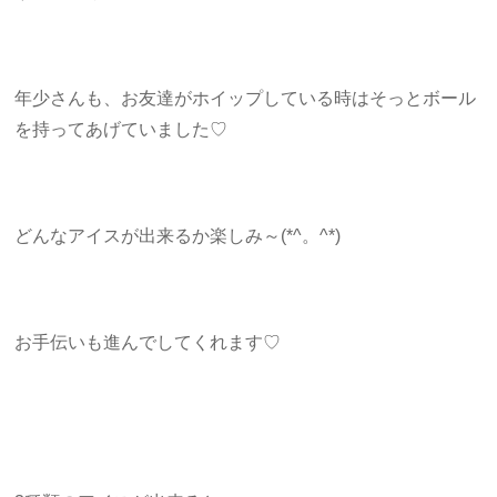
年少さんも、お友達がホイップしている時はそっとボール
を持ってあげていました♡
どんなアイスが出来るか楽しみ～(*^。^*)
お手伝いも進んでしてくれます♡