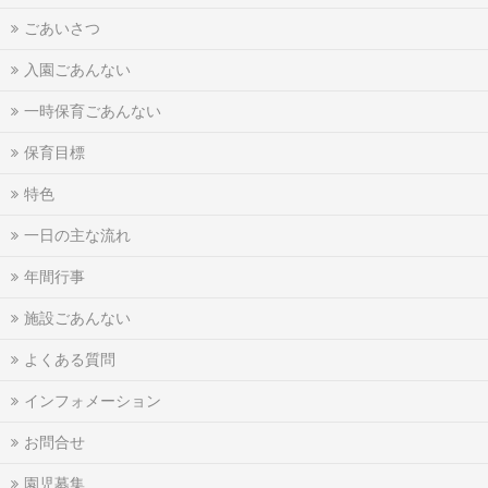
ごあいさつ
入園ごあんない
一時保育ごあんない
保育目標
特色
一日の主な流れ
年間行事
施設ごあんない
よくある質問
インフォメーション
お問合せ
園児募集