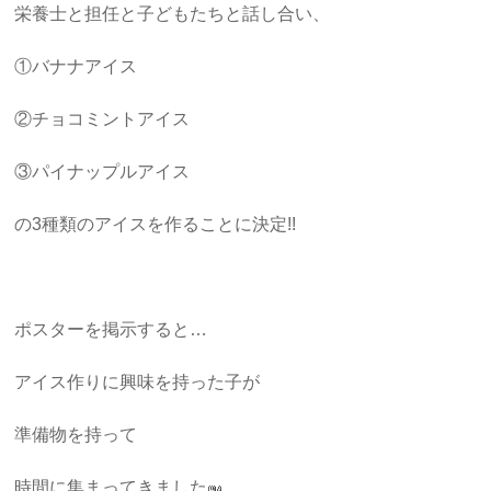
栄養士と担任と子どもたちと話し合い、
①バナナアイス
②チョコミントアイス
③パイナップルアイス
の3種類のアイスを作ることに決定!!
ポスターを掲示すると…
アイス作りに興味を持った子が
準備物を持って
時間に集まってきました