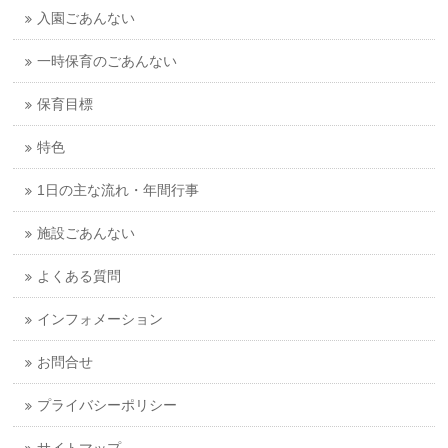
入園ごあんない
一時保育のごあんない
保育目標
特色
1日の主な流れ・年間行事
施設ごあんない
よくある質問
インフォメーション
お問合せ
プライバシーポリシー