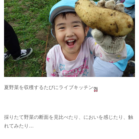
夏野菜を収穫するたびにライブキッチン
採りたて野菜の断面を見比べたり、においを感じたり、触
れてみたり…