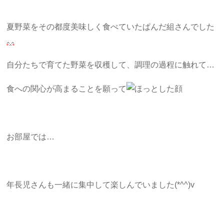
夏野菜をその都度美味しく食べていたぱんだ組さんでした
自分たちで育てた野菜を収穫して、調理の過程に触れて…
食への関心が高まることを願って
お部屋では…
年長児さんも一緒に集中して楽しんでいました(*^^)v