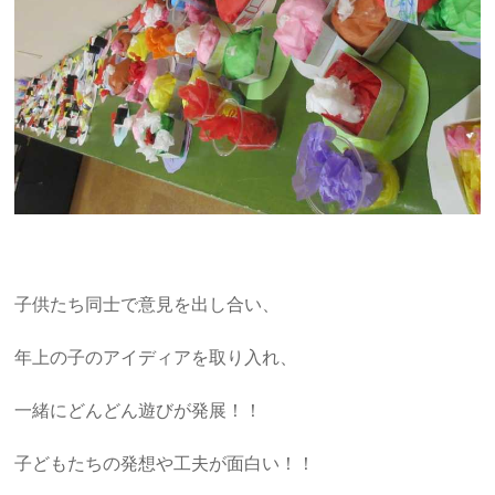
子供たち同士で意見を出し合い、
年上の子のアイディアを取り入れ、
一緒にどんどん遊びが発展！！
子どもたちの発想や工夫が面白い！！