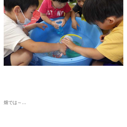
畑では～…