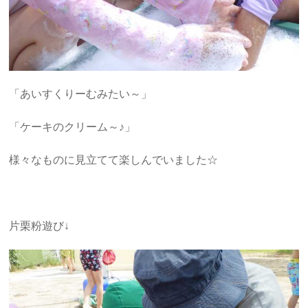
「あいすくりーむみたい～」
「ケーキのクリーム～♪」
様々なものに見立てて楽しんでいました☆
片栗粉遊び↓