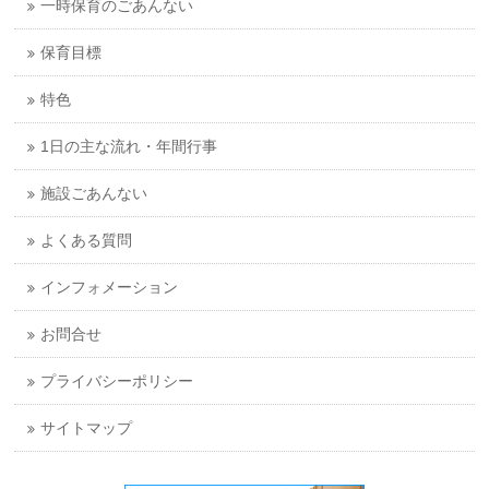
一時保育のごあんない
保育目標
特色
1日の主な流れ・年間行事
施設ごあんない
よくある質問
インフォメーション
お問合せ
プライバシーポリシー
サイトマップ