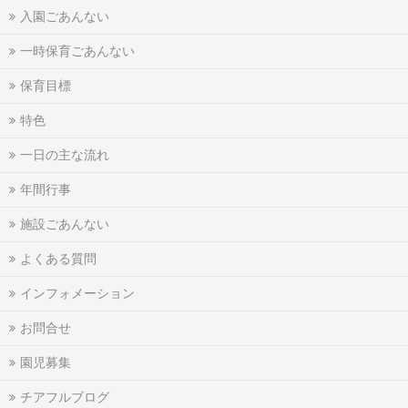
入園ごあんない
一時保育ごあんない
保育目標
特色
一日の主な流れ
年間行事
施設ごあんない
よくある質問
インフォメーション
お問合せ
園児募集
チアフルブログ