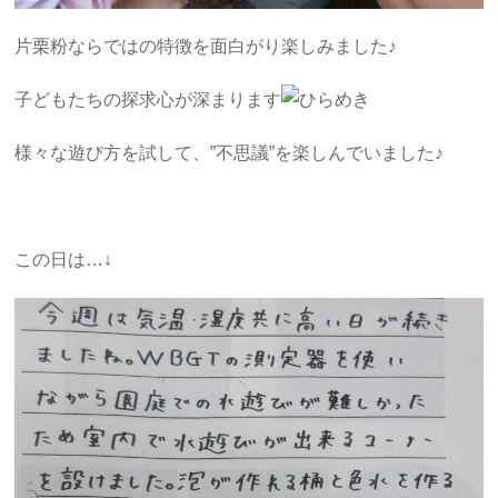
片栗粉ならではの特徴を面白がり楽しみました♪
子どもたちの探求心が深まります
様々な遊び方を試して、”不思議”を楽しんでいました♪
この日は…↓