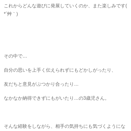
これからどんな遊びに発展していくのか、また楽しみです(
*´艸｀)
その中で…
自分の思いを上手く伝えられずにもどかしがったり、
友だちと意見がぶつかり合ったり…
なかなか納得できずにもがいたり…の3歳児さん。
そんな経験をしながら、相手の気持ちにも気づくようにな