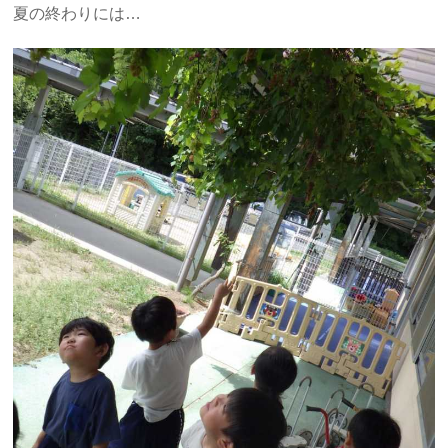
夏の終わりには…