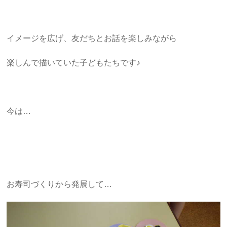
イメージを広げ、友だちとお話を楽しみながら
楽しんで描いていた子どもたちです♪
今は…
お寿司づくりから発展して…