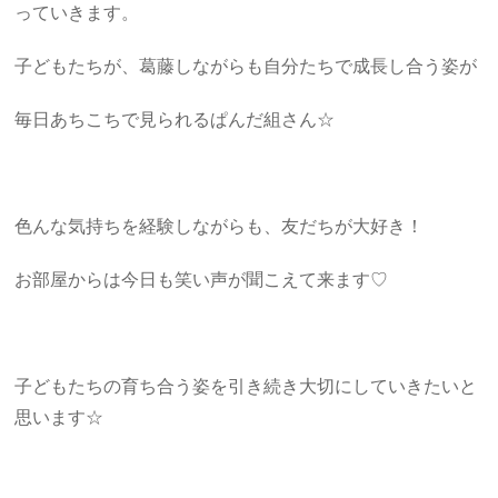
っていきます。
子どもたちが、葛藤しながらも自分たちで成長し合う姿が
毎日あちこちで見られるぱんだ組さん☆
色んな気持ちを経験しながらも、友だちが大好き！
お部屋からは今日も笑い声が聞こえて来ます♡
子どもたちの育ち合う姿を引き続き大切にしていきたいと
思います☆