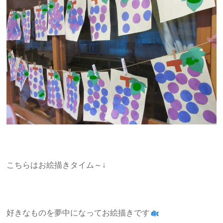
こちらはお絵描きタイム～↓
好きなものを夢中になってお絵描きです