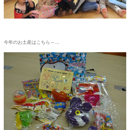
今年のお土産はこちら～…