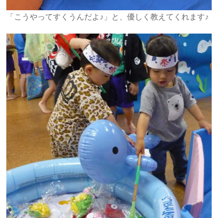
「こうやってすくうんだよ♪」と、優しく教えてくれます♪