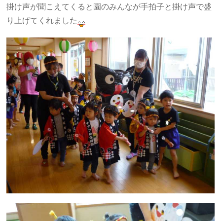
掛け声が聞こえてくると園のみんなが手拍子と掛け声で盛
り上げてくれました