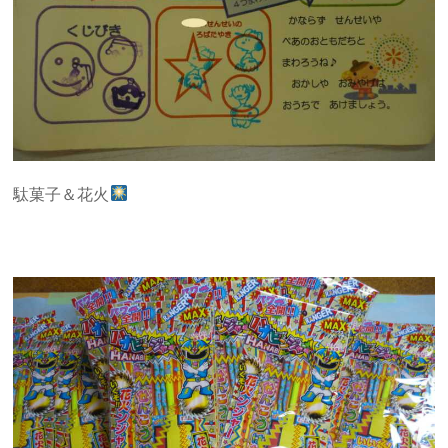
駄菓子＆花火