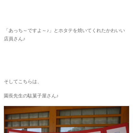
「あっち～ですよ～♪」とホタテを焼いてくれたかわいい
店員さん♪
そしてこちらは、
園長先生の駄菓子屋さん♪