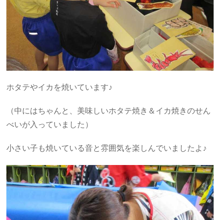
ホタテやイカを焼いています♪
（中にはちゃんと、美味しいホタテ焼き＆イカ焼きのせん
べいが入っていました）
小さい子も焼いている音と雰囲気を楽しんでいましたよ♪