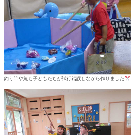
釣り竿や魚も子どもたちが試行錯誤しながら作りました