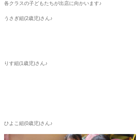
各クラスの子どもたちが出店に向かいます♪
うさぎ組(2歳児)さん♪
りす組(1歳児)さん♪
ひよこ組(0歳児)さん♪