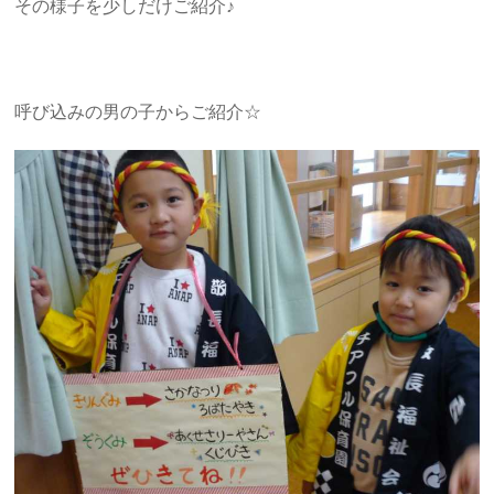
その様子を少しだけご紹介♪
呼び込みの男の子からご紹介☆