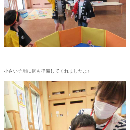
小さい子用に網も準備してくれましたよ♪