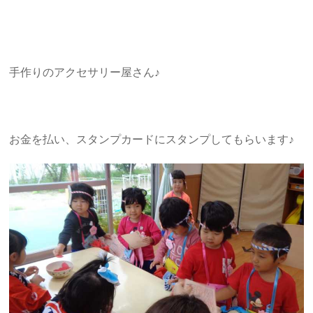
手作りのアクセサリー屋さん♪
お金を払い、スタンプカードにスタンプしてもらいます♪