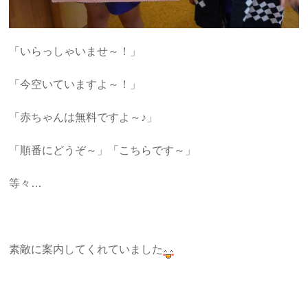
「いらっしゃいませ～！」
「今空いていますよ～！」
「赤ちゃんは無料ですよ～♪」
「順番にどうぞ～」「こちらです～」
等々…
素敵に案内してくれていました