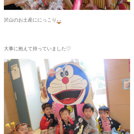
沢山のお土産ににっこり
大事に抱えて持っていました♡