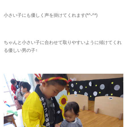
小さい子にも優しく声を掛けてくれます(*^-^*)
ちゃんと小さい子に合わせて取りやすいように傾けてくれ
る優しい男の子↑