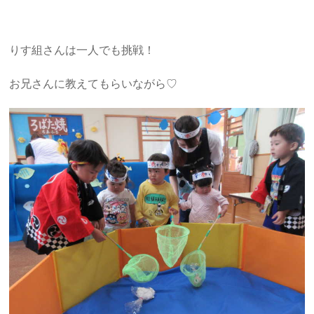
りす組さんは一人でも挑戦！
お兄さんに教えてもらいながら♡