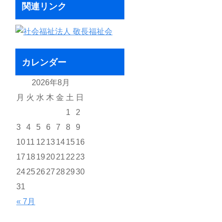
関連リンク
カレンダー
2026年8月
月
火
水
木
金
土
日
1
2
3
4
5
6
7
8
9
10
11
12
13
14
15
16
17
18
19
20
21
22
23
24
25
26
27
28
29
30
31
« 7月