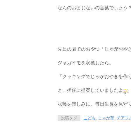
なんのおまじないの言葉でしょう
先日の園でのおやつ「じゃがおや
ジャガイモを収穫したら、
「クッキングでじゃがおやきを作
と、担任に提案していましたよ
収穫を楽しみに、毎日生長を見守
投稿タグ
こども
,
じゃが芋
,
チアフ