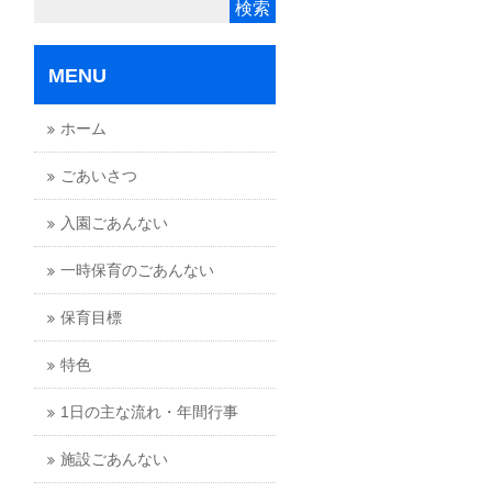
MENU
ホーム
ごあいさつ
入園ごあんない
一時保育のごあんない
保育目標
特色
1日の主な流れ・年間行事
施設ごあんない