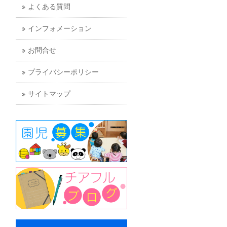
よくある質問
インフォメーション
お問合せ
プライバシーポリシー
サイトマップ