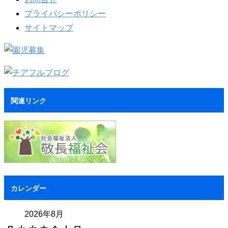
プライバシーポリシー
サイトマップ
関連リンク
カレンダー
2026年8月