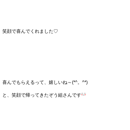
笑顔で喜んでくれました♡
喜んでもらえるって、嬉しいね～(*^。^*)
と、笑顔で帰ってきたぞう組さんです