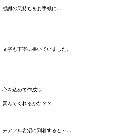
感謝の気持ちをお手紙に…
文字も丁寧に書いていました。
心を込めて作成♡
喜んでくれるかな？？
チアフル岩沼に到着すると～…