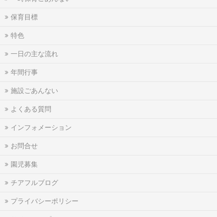
保育目標
特色
一日の主な流れ
年間行事
施設ごあんない
よくある質問
インフォメーション
お問合せ
園児募集
チアフルブログ
プライバシーポリシー