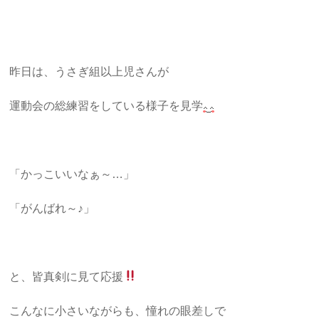
昨日は、うさぎ組以上児さんが
運動会の総練習をしている様子を見学
「かっこいいなぁ～…」
「がんばれ～♪」
と、皆真剣に見て応援
こんなに小さいながらも、憧れの眼差しで