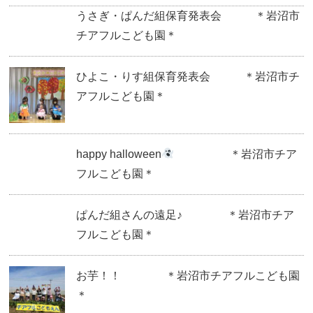
うさぎ・ぱんだ組保育発表会 ＊岩沼市
チアフルこども園＊
ひよこ・りす組保育発表会 ＊岩沼市チ
アフルこども園＊
happy halloween
＊岩沼市チア
フルこども園＊
ぱんだ組さんの遠足♪ ＊岩沼市チア
フルこども園＊
お芋！！ ＊岩沼市チアフルこども園
＊