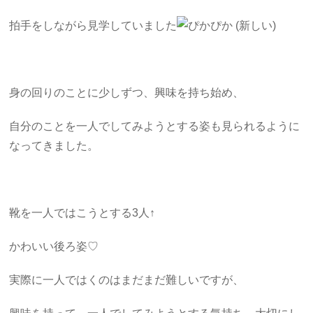
拍手をしながら見学していました
身の回りのことに少しずつ、興味を持ち始め、
自分のことを一人でしてみようとする姿も見られるように
なってきました。
靴を一人ではこうとする3人↑
かわいい後ろ姿♡
実際に一人ではくのはまだまだ難しいですが、