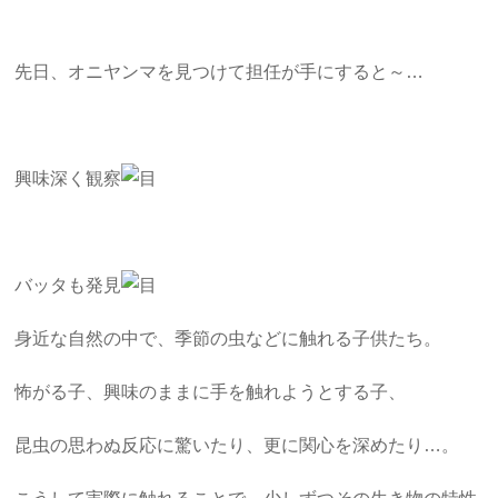
先日、オニヤンマを見つけて担任が手にすると～…
興味深く観察
バッタも発見
身近な自然の中で、季節の虫などに触れる子供たち。
怖がる子、興味のままに手を触れようとする子、
昆虫の思わぬ反応に驚いたり、更に関心を深めたり…。