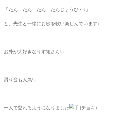
「たん たん たん たんじょうび～♪」
と、先生と一緒にお歌を歌い楽しんでいます♪
お外が大好きなりす組さん♡
滑り台も人気♡
一人で登れるようになりました