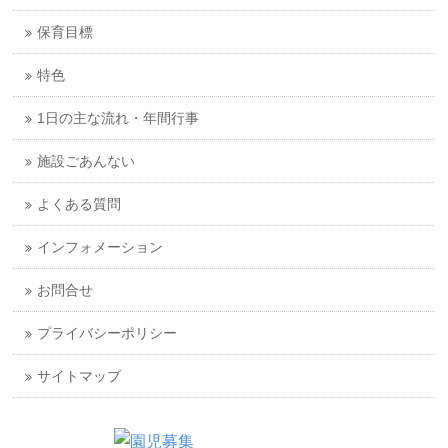
保育目標
特色
1日の主な流れ・年間行事
施設ごあんない
よくある質問
インフォメーション
お問合せ
プライバシーポリシー
サイトマップ