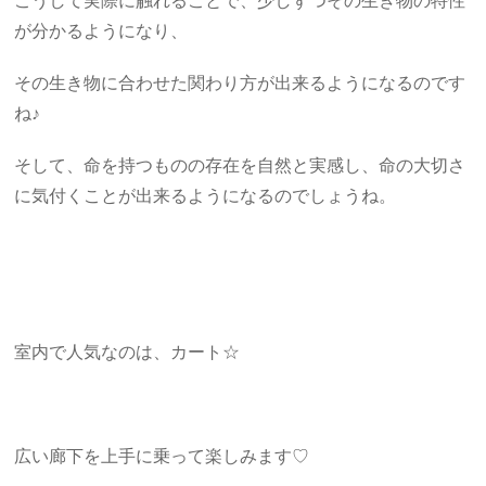
こうして実際に触れることで、少しずつその生き物の特性
が分かるようになり、
その生き物に合わせた関わり方が出来るようになるのです
ね♪
そして、命を持つものの存在を自然と実感し、命の大切さ
に気付くことが出来るようになるのでしょうね。
室内で人気なのは、カート☆
広い廊下を上手に乗って楽しみます♡