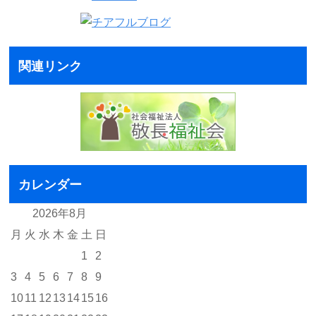
関連リンク
カレンダー
2026年8月
月
火
水
木
金
土
日
1
2
3
4
5
6
7
8
9
10
11
12
13
14
15
16