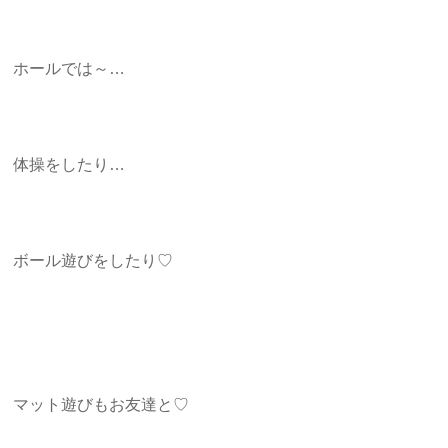
ホールでは～…
体操をしたり…
ボール遊びをしたり♡
マット遊びもお友達と♡