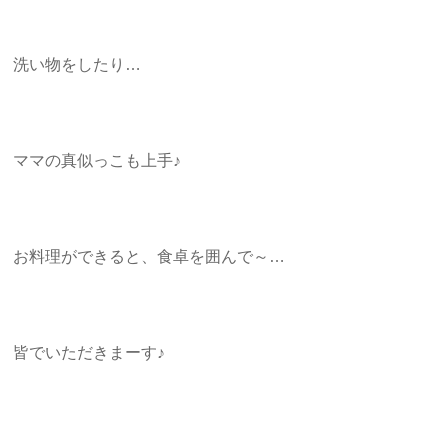
洗い物をしたり…
ママの真似っこも上手♪
お料理ができると、食卓を囲んで～…
皆でいただきまーす♪