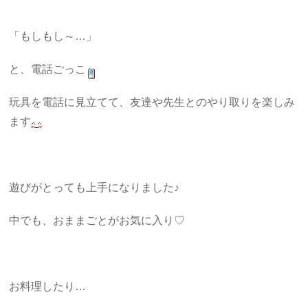
「もしもし～…」
と、電話ごっこ
玩具を電話に見立てて、友達や先生とのやり取りを楽しみ
ます
遊びがとっても上手になりました♪
中でも、おままごとがお気に入り♡
お料理したり…