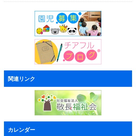
関連リンク
カレンダー