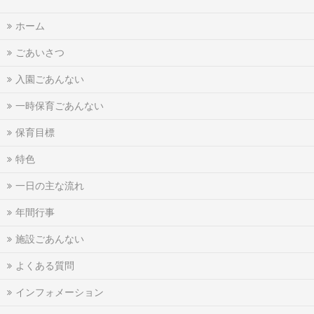
ホーム
ごあいさつ
入園ごあんない
一時保育ごあんない
保育目標
特色
一日の主な流れ
年間行事
施設ごあんない
よくある質問
インフォメーション