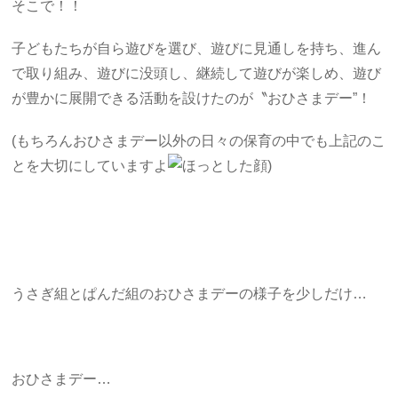
そこで！！
子どもたちが自ら遊びを選び、遊びに見通しを持ち、進ん
で取り組み、遊びに没頭し、継続して遊びが楽しめ、遊び
が豊かに展開できる活動を設けたのが〝おひさまデー”！
(もちろんおひさまデー以外の日々の保育の中でも上記のこ
とを大切にしていますよ
)
うさぎ組とぱんだ組のおひさまデーの様子を少しだけ…
おひさまデー…