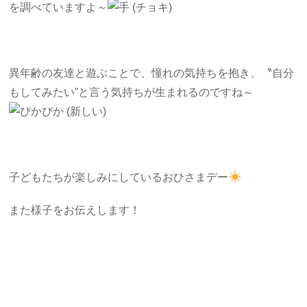
を調べていますよ～
異年齢の友達と遊ぶことで、憧れの気持ちを抱き、〝自分
もしてみたい”と言う気持ちが生まれるのですね～
子どもたちが楽しみにしているおひさまデー
また様子をお伝えします！