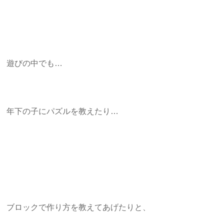
遊びの中でも…
年下の子にパズルを教えたり…
ブロックで作り方を教えてあげたりと、