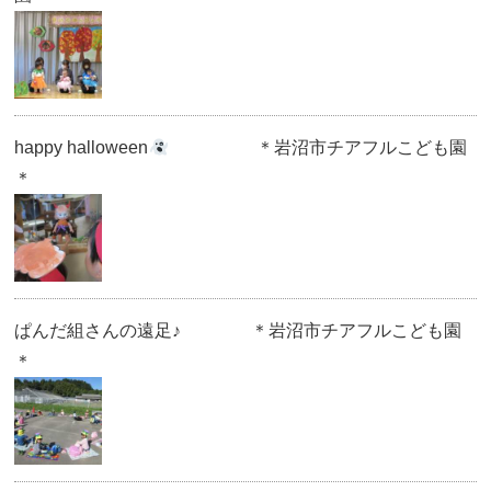
happy halloween
＊岩沼市チアフルこども園
＊
ぱんだ組さんの遠足♪ ＊岩沼市チアフルこども園
＊