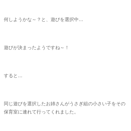
何しようかな～？と、遊びを選択中…
遊びが決まったようですね～！
すると…
同じ遊びを選択したお姉さんがうさぎ組の小さい子をその
保育室に連れて行ってくれました。