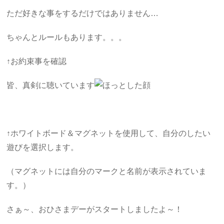
ただ好きな事をするだけではありません…
ちゃんとルールもあります。。。
↑お約束事を確認
皆、真剣に聴いています
↑ホワイトボード＆マグネットを使用して、自分のしたい
遊びを選択します。
（マグネットには自分のマークと名前が表示されていま
す。）
さぁ～、おひさまデーがスタートしましたよ～！