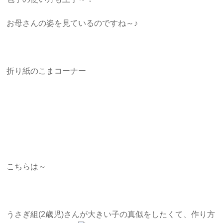
お母さんの姿を見ているのですね～♪
折り紙のこまコーナー
こちらは～
うさぎ組(2歳児)さんが大きい子の真似をしたくて、作り方