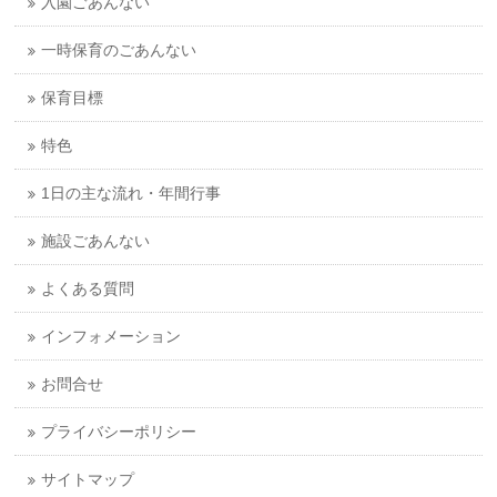
入園ごあんない
一時保育のごあんない
保育目標
特色
1日の主な流れ・年間行事
施設ごあんない
よくある質問
インフォメーション
お問合せ
プライバシーポリシー
サイトマップ