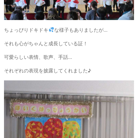
ちょっぴりドキドキ
な様子もありましたが…
それも心がちゃんと成長している証！
可愛らしい表情、歌声、手話…
それぞれの表現を披露してくれました♪