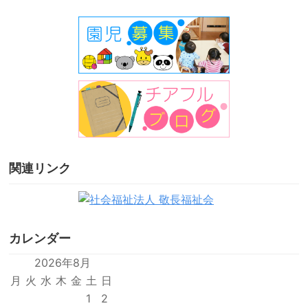
関連リンク
カレンダー
2026年8月
月
火
水
木
金
土
日
1
2