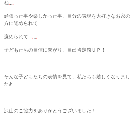
ね
頑張った事や楽しかった事、自分の表現を大好きなお家の
方に認められて
褒められて…
子どもたちの自信に繋がり、自己肯定感ＵＰ！
そんな子どもたちの表情を見て、私たちも嬉しくなりまし
た♪
沢山のご協力をありがとうございました！