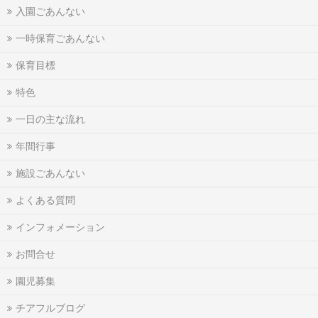
入園ごあんない
一時保育ごあんない
保育目標
特色
一日の主な流れ
年間行事
施設ごあんない
よくある質問
インフォメーション
お問合せ
園児募集
チアフルブログ