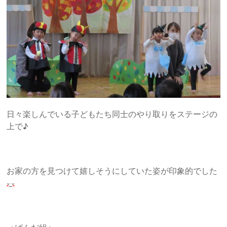
日々楽しんでいる子どもたち同士のやり取りをステージの
上で♪
お家の方を見つけて嬉しそうにしていた姿が印象的でした