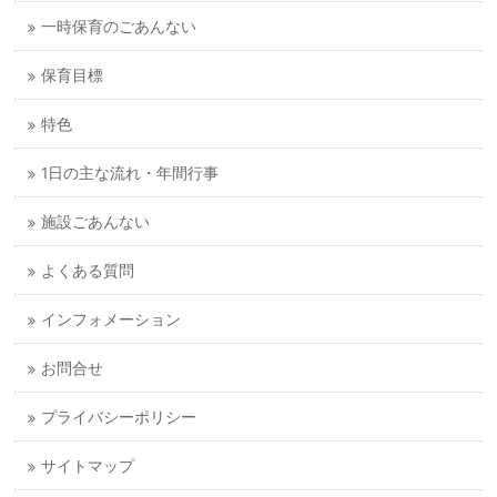
一時保育のごあんない
保育目標
特色
1日の主な流れ・年間行事
施設ごあんない
よくある質問
インフォメーション
お問合せ
プライバシーポリシー
サイトマップ