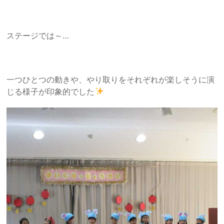
ステージでは～…
一つひとつの動きや、やり取りをそれぞれが楽しそうに演
じる様子が印象的でした