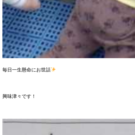
毎日一生懸命にお世話
興味津々です！