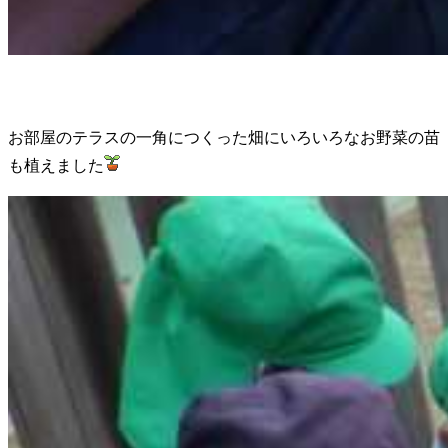
お部屋のテラスの一角につくった畑にいろいろなお野菜の苗
も植えました