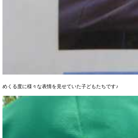
めくる度に様々な表情を見せていた子どもたちです♪