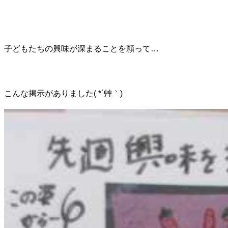
子どもたちの興味が深まることを願って…
こんな掲示がありました( *´艸｀)