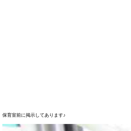
保育室前に掲示してあります♪