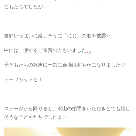
どもたちでしたが…
笑顔いっぱいに楽しそうに「にじ」の歌を披露✨
中には、涙するご来賓の方もいました
子どもたちの歌声に一気に会場は和やかになりました♡
テープカットも！
ステージから降りると、沢山の拍手をいただきとても嬉し
そうな子どもたちでしたよ✨