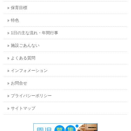
保育目標
特色
1日の主な流れ・年間行事
施設ごあんない
よくある質問
インフォメーション
お問合せ
プライバシーポリシー
サイトマップ