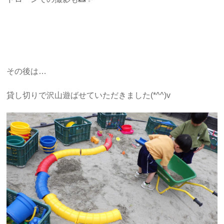
その後は…
貸し切りで沢山遊ばせていただきました(*^^)v