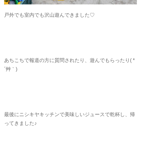
戸外でも室内でも沢山遊んできました♡
あちこちで報道の方に質問されたり、遊んでもらったり( *
´艸｀)
最後にニシキヤキッチンで美味しいジュースで乾杯し、帰
ってきました♪