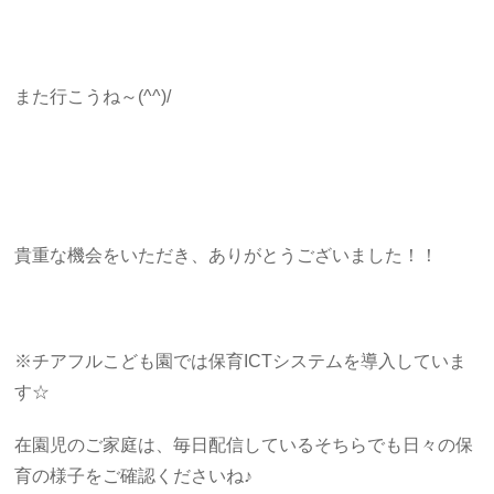
また行こうね～(^^)/
貴重な機会をいただき、ありがとうございました！！
※チアフルこども園では保育ICTシステムを導入していま
す☆
在園児のご家庭は、毎日配信しているそちらでも日々の保
育の様子をご確認くださいね♪