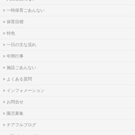
一時保育ごあんない
保育目標
特色
一日の主な流れ
年間行事
施設ごあんない
よくある質問
インフォメーション
お問合せ
園児募集
チアフルブログ