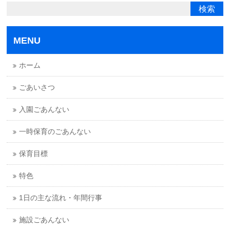
MENU
ホーム
ごあいさつ
入園ごあんない
一時保育のごあんない
保育目標
特色
1日の主な流れ・年間行事
施設ごあんない