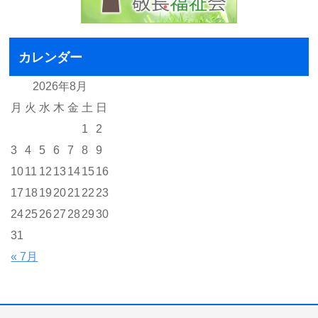
カレンダー
2026年8月
月
火
水
木
金
土
日
1
2
3
4
5
6
7
8
9
10
11
12
13
14
15
16
17
18
19
20
21
22
23
24
25
26
27
28
29
30
31
« 7月