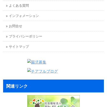
よくある質問
インフォメーション
お問合せ
プライバシーポリシー
サイトマップ
関連リンク