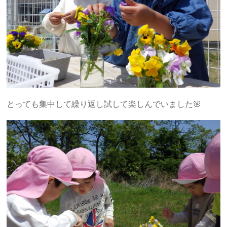
とっても集中して繰り返し試して楽しんでいました🌸