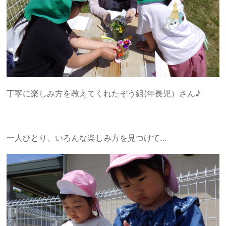
丁寧に楽しみ方を教えてくれたぞう組(年長児）さん♪
一人ひとり、いろんな楽しみ方を見つけて…