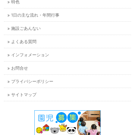
特色
1日の主な流れ・年間行事
施設ごあんない
よくある質問
インフォメーション
お問合せ
プライバシーポリシー
サイトマップ