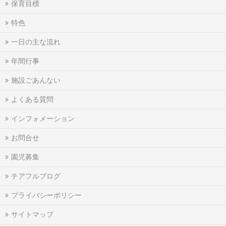
保育目標
特色
一日の主な流れ
年間行事
施設ごあんない
よくある質問
インフォメーション
お問合せ
園児募集
チアフルブログ
プライバシーポリシー
サイトマップ