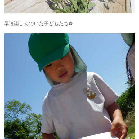
早速楽しんでいた子どもたち✿