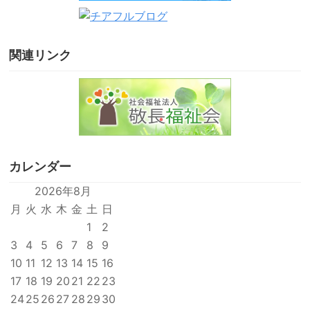
関連リンク
カレンダー
2026年8月
月
火
水
木
金
土
日
1
2
3
4
5
6
7
8
9
10
11
12
13
14
15
16
17
18
19
20
21
22
23
24
25
26
27
28
29
30