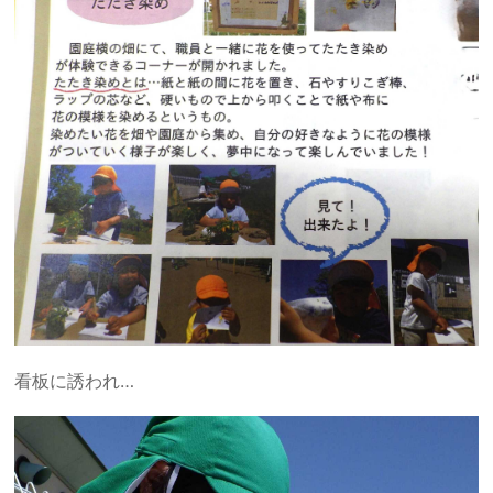
看板に誘われ…