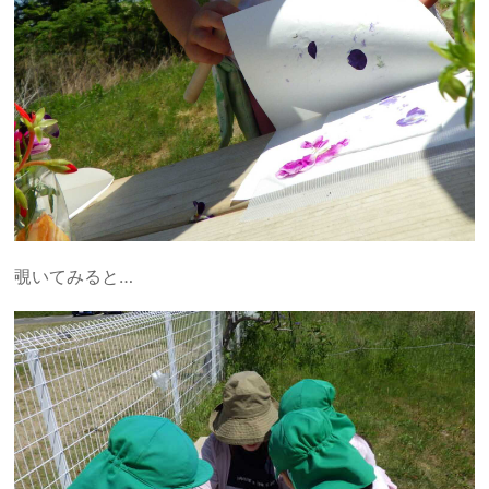
覗いてみると…