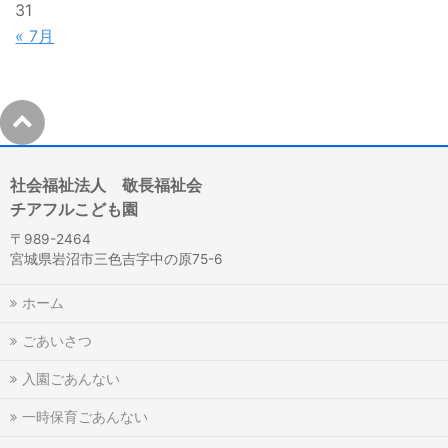
31
« 7月
社会福祉法人 敬長福祉会
チアフルこども園
〒989-2464
宮城県岩沼市三色吉字中の原75-6
ホーム
ごあいさつ
入園ごあんない
一時保育ごあんない