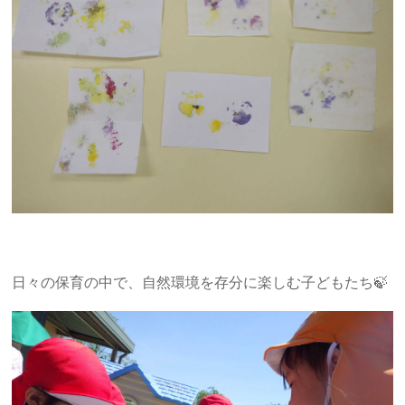
日々の保育の中で、自然環境を存分に楽しむ子どもたち🍃