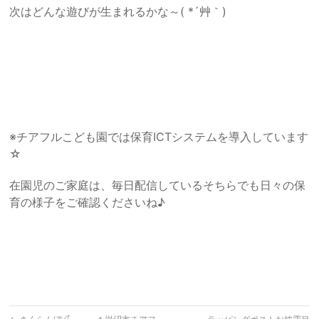
次はどんな遊びが生まれるかな～( *´艸｀)
※チアフルこども園では保育ICTシステムを導入しています
☆
在園児のご家庭は、毎日配信しているそちらでも日々の保
育の様子をご確認くださいね♪