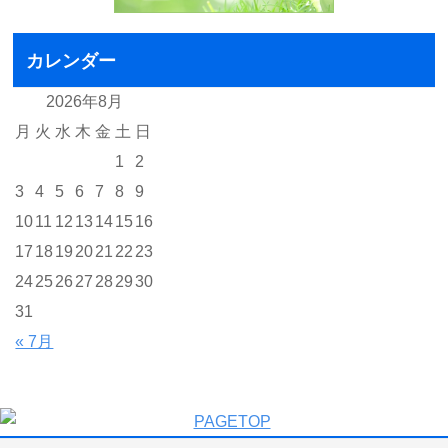
カレンダー
2026年8月
月
火
水
木
金
土
日
1
2
3
4
5
6
7
8
9
10
11
12
13
14
15
16
17
18
19
20
21
22
23
24
25
26
27
28
29
30
31
« 7月