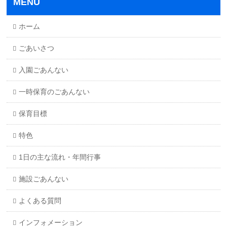
MENU
ホーム
ごあいさつ
入園ごあんない
一時保育のごあんない
保育目標
特色
1日の主な流れ・年間行事
施設ごあんない
よくある質問
インフォメーション