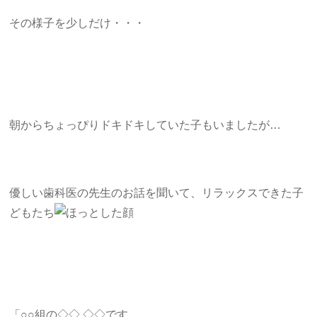
その様子を少しだけ・・・
朝からちょっぴりドキドキしていた子もいましたが…
優しい歯科医の先生のお話を聞いて、リラックスできた子
どもたち
「○○組の◇◇ ◇◇です。