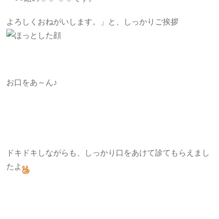
よろしくおねがいします。」と、しっかりご挨拶
お口をあ～ん♪
ドキドキしながらも、しっかり口をあけて診てもらえまし
たよ