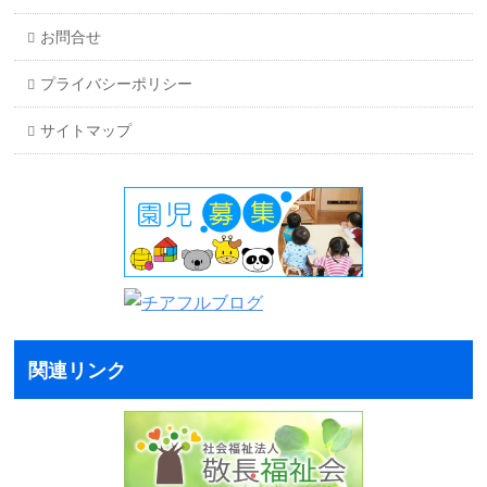
お問合せ
プライバシーポリシー
サイトマップ
関連リンク