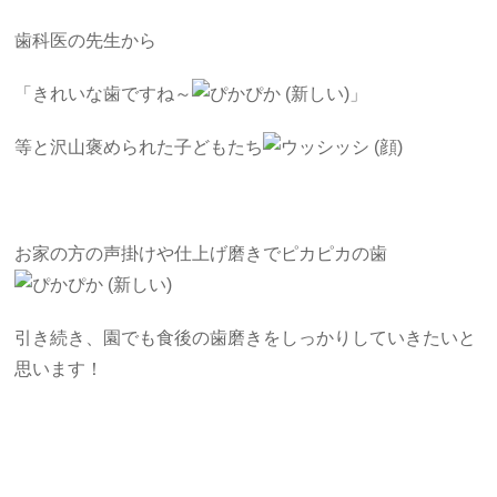
歯科医の先生から
「きれいな歯ですね～
」
等と沢山褒められた子どもたち
お家の方の声掛けや仕上げ磨きでピカピカの歯
引き続き、園でも食後の歯磨きをしっかりしていきたいと
思います！