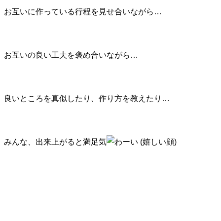
お互いに作っている行程を見せ合いながら…
お互いの良い工夫を褒め合いながら…
良いところを真似したり、作り方を教えたり…
みんな、出来上がると満足気