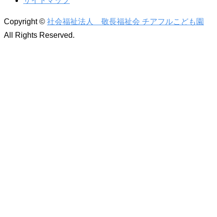
サイトマップ
Copyright ©
社会福祉法人 敬長福祉会 チアフルこども園
All Rights Reserved.