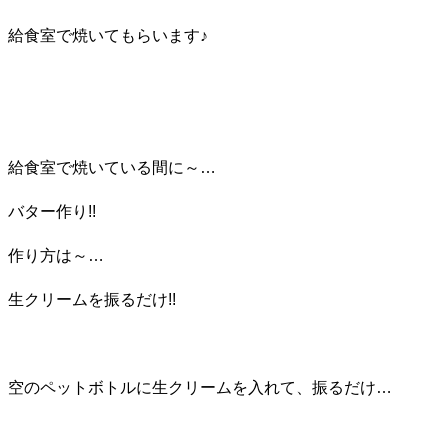
給食室で焼いてもらいます♪
給食室で焼いている間に～…
バター作り!!
作り方は～…
生クリームを振るだけ!!
空のペットボトルに生クリームを入れて、振るだけ…