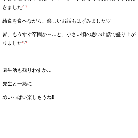
きました
給食を食べながら、楽しいお話もはずみました♡
皆、もうすぐ卒園か～…と、小さい頃の思い出話で盛り上が
りました
園生活も残りわずか…
先生と一緒に
めいっぱい楽しもうね!!