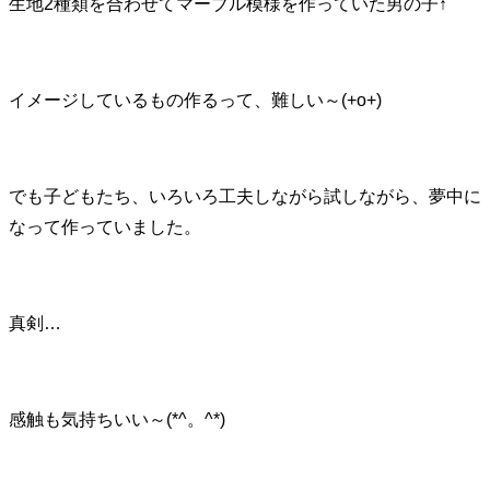
生地2種類を合わせてマーブル模様を作っていた男の子↑
イメージしているもの作るって、難しい～(+o+)
でも子どもたち、いろいろ工夫しながら試しながら、夢中に
なって作っていました。
真剣…
感触も気持ちいい～(*^。^*)