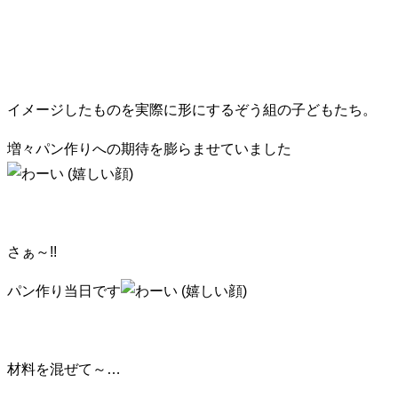
イメージしたものを実際に形にするぞう組の子どもたち。
増々パン作りへの期待を膨らませていました
さぁ～!!
パン作り当日です
材料を混ぜて～…