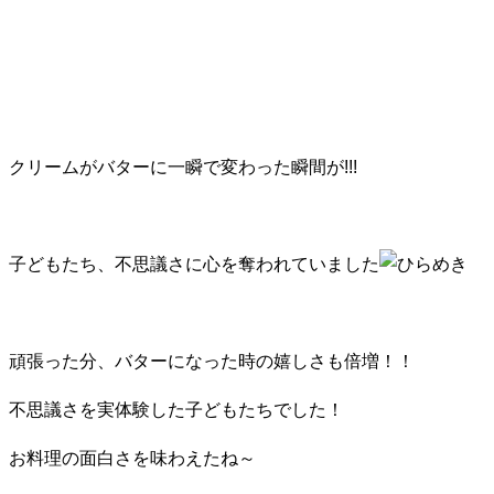
クリームがバターに一瞬で変わった瞬間が!!!
子どもたち、不思議さに心を奪われていました
頑張った分、バターになった時の嬉しさも倍増！！
不思議さを実体験した子どもたちでした！
お料理の面白さを味わえたね～