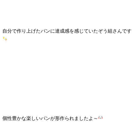
自分で作り上げたパンに達成感を感じていたぞう組さんです
個性豊かな楽しいパンが形作られましたよ～