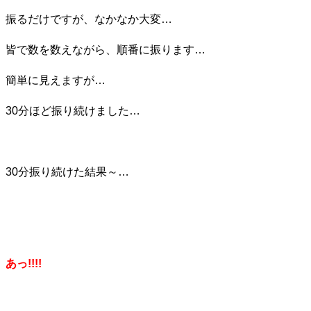
振るだけですが、なかなか大変…
皆で数を数えながら、順番に振ります…
簡単に見えますが…
30分ほど振り続けました…
30分振り続けた結果～…
あっ!!!!