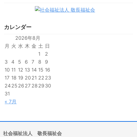
カレンダー
2026年8月
月
火
水
木
金
土
日
1
2
3
4
5
6
7
8
9
10
11
12
13
14
15
16
17
18
19
20
21
22
23
24
25
26
27
28
29
30
31
« 7月
社会福祉法人 敬長福祉会