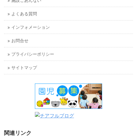
施設ごあんない
よくある質問
インフォメーション
お問合せ
プライバシーポリシー
サイトマップ
関連リンク