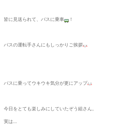
皆に見送られて、バスに乗車
！
バスの運転手さんにもしっかりご挨拶
バスに乗ってウキウキ気分が更にアップ
今日をとても楽しみにしていたぞう組さん。
実は…