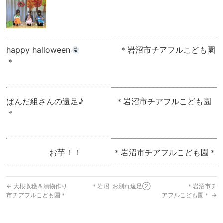
happy halloween
＊岩沼市チアフルこども園
＊
ぱんだ組さんの遠足♪ ＊岩沼市チアフルこども園
＊
お芋！！ ＊岩沼市チアフルこども園＊
←
大根収穫＆漬物作り ＊岩沼
お別れ遠足② ＊岩沼市チ
市チアフルこども園＊
アフルこども園＊
→