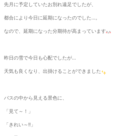
先月に予定していたお別れ遠足でしたが、
都合により今日に延期になったのでした…。
なので、延期になった分期待が高まっています
昨日の雪で今日も心配でしたが…
天気も良くなり、出掛けることができました
バスの中から見える景色に、
「見て～！」
「きれい～!!」