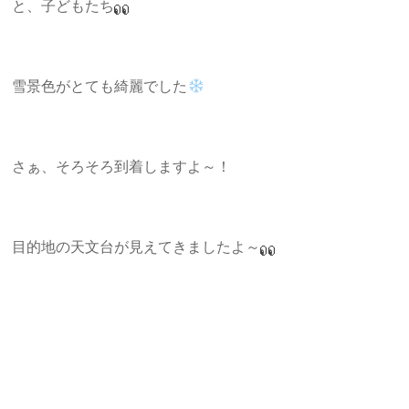
と、子どもたち
雪景色がとても綺麗でした
さぁ、そろそろ到着しますよ～！
目的地の天文台が見えてきましたよ～