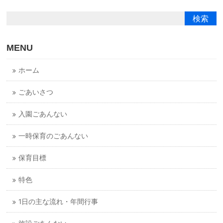
MENU
ホーム
ごあいさつ
入園ごあんない
一時保育のごあんない
保育目標
特色
1日の主な流れ・年間行事