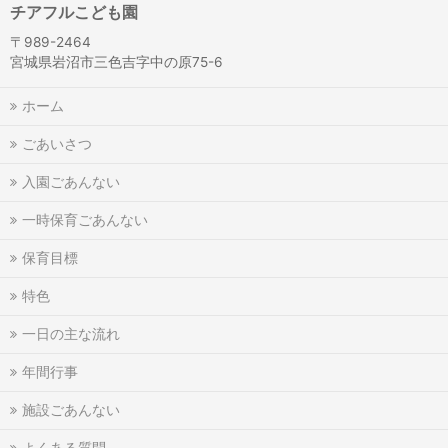
チアフルこども園
〒989-2464
宮城県岩沼市三色吉字中の原75-6
ホーム
ごあいさつ
入園ごあんない
一時保育ごあんない
保育目標
特色
一日の主な流れ
年間行事
施設ごあんない
よくある質問