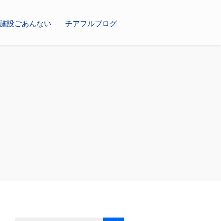
施設ごあんない
チアフルブログ