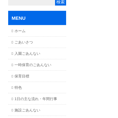
MENU
ホーム
ごあいさつ
入園ごあんない
一時保育のごあんない
保育目標
特色
1日の主な流れ・年間行事
施設ごあんない