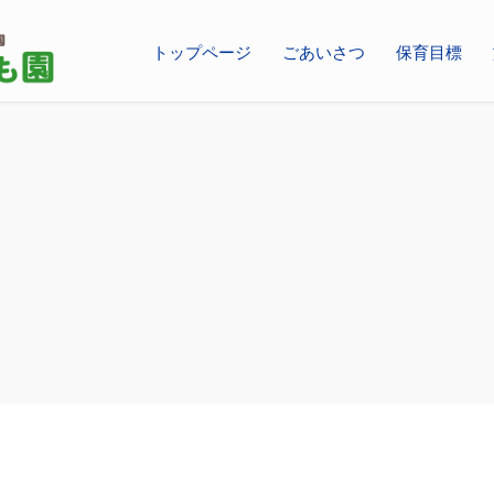
トップページ
ごあいさつ
保育目標