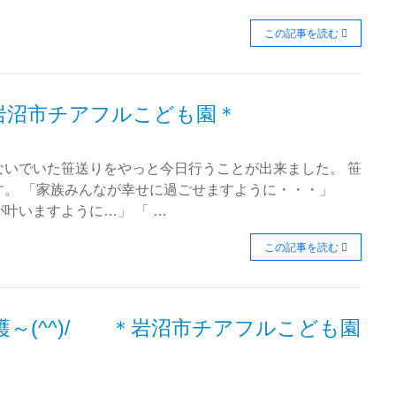
この記事を読む
沼市チアフルこども園＊
ないでいた笹送りをやっと今日行うことが出来ました。 笹
す。 「家族みんなが幸せに過ごせますように・・・」
叶いますように…」 「 …
この記事を読む
～(^^)/ ＊岩沼市チアフルこども園