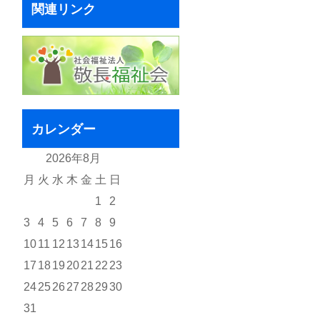
関連リンク
カレンダー
2026年8月
月
火
水
木
金
土
日
1
2
3
4
5
6
7
8
9
10
11
12
13
14
15
16
17
18
19
20
21
22
23
24
25
26
27
28
29
30
31