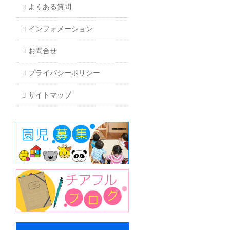
よくある質問
インフォメーション
お問合せ
プライバシーポリシー
サイトマップ