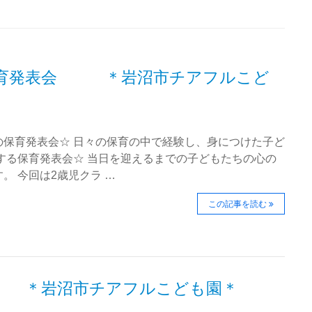
保育発表会 ＊岩沼市チアフルこど
の保育発表会☆ 日々の保育の中で経験し、身につけた子ど
する保育発表会☆ 当日を迎えるまでの子どもたちの心の
。 今回は2歳児クラ …
この記事を読む
 ＊岩沼市チアフルこども園＊