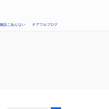
施設ごあんない
チアフルブログ