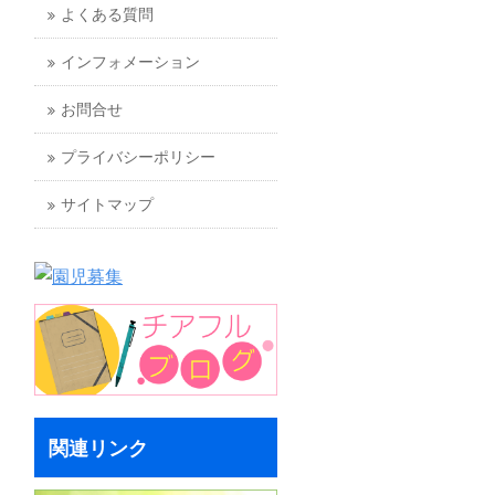
よくある質問
インフォメーション
お問合せ
プライバシーポリシー
サイトマップ
関連リンク