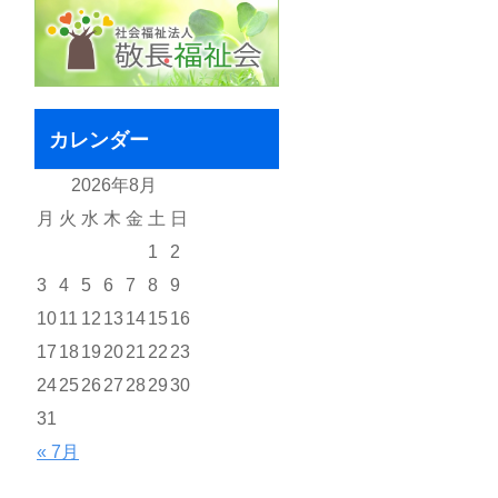
カレンダー
2026年8月
月
火
水
木
金
土
日
1
2
3
4
5
6
7
8
9
10
11
12
13
14
15
16
17
18
19
20
21
22
23
24
25
26
27
28
29
30
31
« 7月