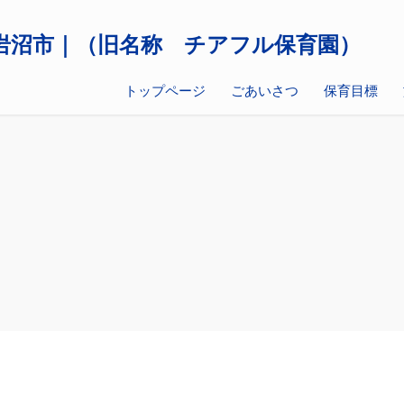
トップページ
ごあいさつ
保育目標