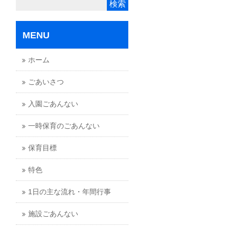
MENU
ホーム
ごあいさつ
入園ごあんない
一時保育のごあんない
保育目標
特色
1日の主な流れ・年間行事
施設ごあんない