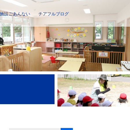
施設ごあんない
チアフルブログ