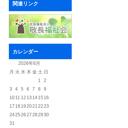
関連リンク
カレンダー
2026年8月
月
火
水
木
金
土
日
1
2
3
4
5
6
7
8
9
10
11
12
13
14
15
16
17
18
19
20
21
22
23
24
25
26
27
28
29
30
31