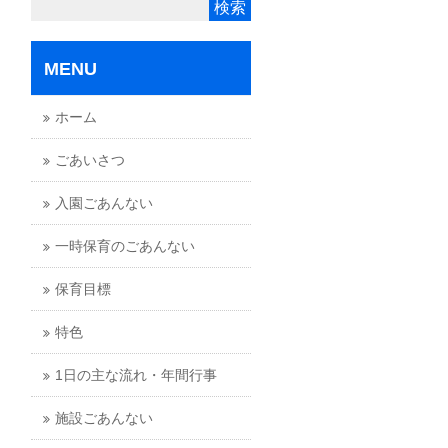
MENU
ホーム
ごあいさつ
入園ごあんない
一時保育のごあんない
保育目標
特色
1日の主な流れ・年間行事
施設ごあんない