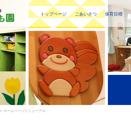
トップページ
ごあいさつ
保育目標
»
ホームページリニューアル