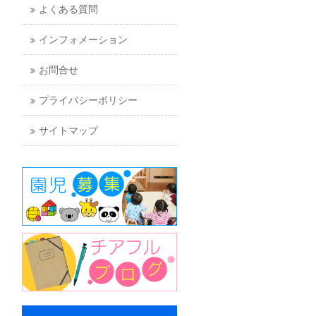
よくある質問
インフォメーション
お問合せ
プライバシーポリシー
サイトマップ