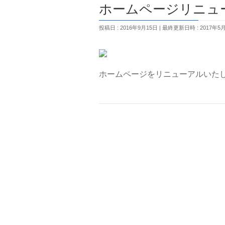
ホームページリニュ
投稿日 : 2016年9月15日
最終更新日時 : 2017年5
ホームページをリニューアルいた