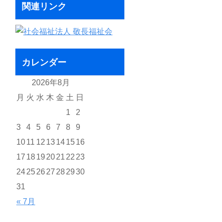
関連リンク
カレンダー
2026年8月
月
火
水
木
金
土
日
1
2
3
4
5
6
7
8
9
10
11
12
13
14
15
16
17
18
19
20
21
22
23
24
25
26
27
28
29
30
31
« 7月