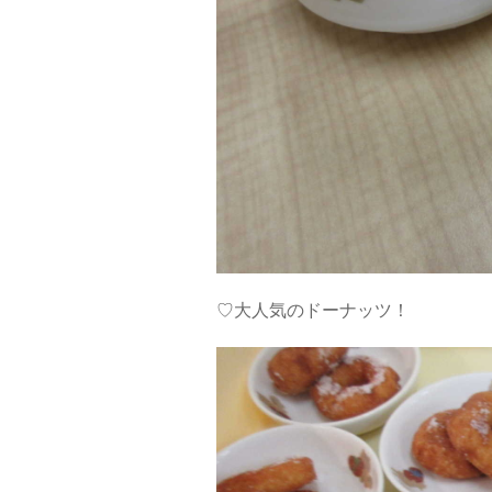
♡大人気のドーナッツ！