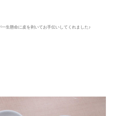
が一生懸命に皮を剥いてお手伝いしてくれました♪