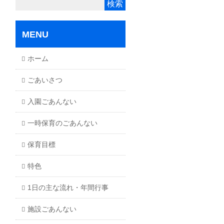
MENU
ホーム
ごあいさつ
入園ごあんない
一時保育のごあんない
保育目標
特色
1日の主な流れ・年間行事
施設ごあんない