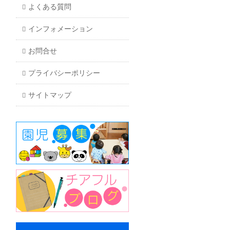
よくある質問
インフォメーション
お問合せ
プライバシーポリシー
サイトマップ